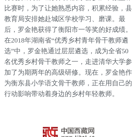
比赛时，为了让她熟悉内容，积累经验，县
教育局安排她赴城区学校学习、磨课。最
后，罗金艳获得了衡阳市一等奖的好成绩。
在2018年湖南省“优秀乡村青年骨干教师遴
选”中，罗金艳通过层层遴选，成为全省50
名优秀乡村骨干教师之一，走进清华大学参
加了为期两年的高级研修。现在，罗金艳作
为衡东县小学语文骨干教师，正在用自己的
行动影响带动着身边的乡村年轻教师。