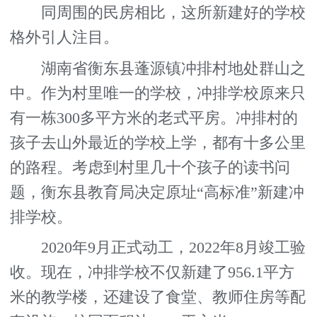
同周围的民房相比，这所新建好的学校
格外引人注目。
湖南省衡东县蓬源镇冲排村地处群山之
中。作为村里唯一的学校，冲排学校原来只
有一栋300多平方米的老式平房。冲排村的
孩子去山外最近的学校上学，都有十多公里
的路程。考虑到村里几十个孩子的读书问
题，衡东县教育局决定原址“高标准”新建冲
排学校。
2020年9月正式动工，2022年8月竣工验
收。现在，冲排学校不仅新建了956.1平方
米的教学楼，还建设了食堂、教师住房等配