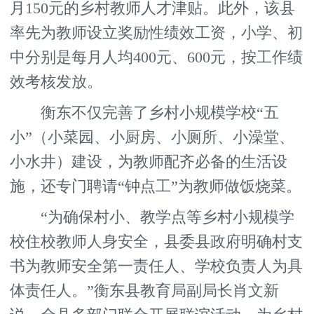
月150元的乡村教师人才津贴。此外，该县
率先为教师设立奖励性绩效工资，小学、初
中分别是每月人均400元、600元，按工作绩
效考核发放。
衡东不仅完善了乡村小规模学校“五
小”（小菜园、小厨房、小厕所、小澡堂、
小水井）建设，为教师配齐必备的生活设
施，还专门聘请“钟点工”为教师做饭烧菜。
“为确保村小、教学点等乡村小规模学
校住校教师人身安全，县委县政府明确村支
书为教师安全第一责任人、学校负责人为具
体责任人。”衡东县教育局副局长肖文新