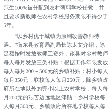
范生100%被分配到农村薄弱学校任教，并
且要求新教师在农村学校服务期限不得少于
5年。
“以乡村优于城镇为原则改善教师待
遇。”衡东县教育局副局长陈太文介绍，除
足额按时发放教师工资外，该县对乡村教师
每人每月发放三类补贴：根据工作年限发放
每人每月200～500元的乡镇补贴；村小每人
每月350元，联校每人每月260元，除乡镇政
府所在地以外的完小以上农村学校，每人每
月200元的艰苦边远地区津贴；乡村学校每
人每月300元、乡镇政府所在地学校每人每