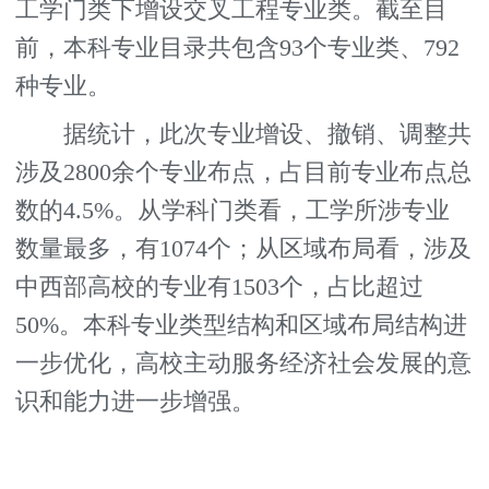
工学门类下增设交叉工程专业类。截至目
前，本科专业目录共包含93个专业类、792
种专业。
据统计，此次专业增设、撤销、调整共
涉及2800余个专业布点，占目前专业布点总
数的4.5%。从学科门类看，工学所涉专业
数量最多，有1074个；从区域布局看，涉及
中西部高校的专业有1503个，占比超过
50%。本科专业类型结构和区域布局结构进
一步优化，高校主动服务经济社会发展的意
识和能力进一步增强。