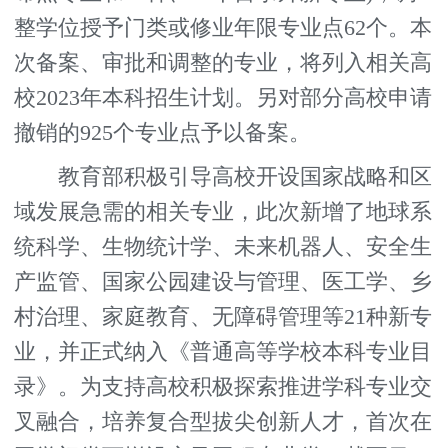
整学位授予门类或修业年限专业点62个。本
次备案、审批和调整的专业，将列入相关高
校2023年本科招生计划。另对部分高校申请
撤销的925个专业点予以备案。
教育部积极引导高校开设国家战略和区
域发展急需的相关专业，此次新增了地球系
统科学、生物统计学、未来机器人、安全生
产监管、国家公园建设与管理、医工学、乡
村治理、家庭教育、无障碍管理等21种新专
业，并正式纳入《普通高等学校本科专业目
录》。为支持高校积极探索推进学科专业交
叉融合，培养复合型拔尖创新人才，首次在