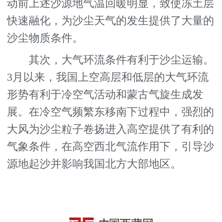
动前上述沙源地气温回暖明显，致使冻土层
快速融化，为沙尘天气的发生提供了大量的
沙尘物质条件。
其次，大气环流条件有利于沙尘运输。
3月以来，我国上空高层和低层的大气环流
形势有利于冷空气活动和蒙古气旋生成发
展。在冷空气频繁东移南下过程中，强烈的
大风为沙尘粒子卷扬进入高空提供了有利的
气象条件，在高空西北气流作用下，引导沙
源地起沙并影响我国北方大部地区。