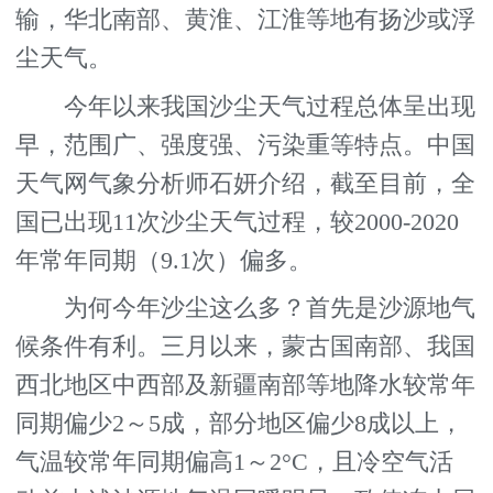
输，华北南部、黄淮、江淮等地有扬沙或浮
尘天气。
今年以来我国沙尘天气过程总体呈出现
早，范围广、强度强、污染重等特点。中国
天气网气象分析师石妍介绍，截至目前，全
国已出现11次沙尘天气过程，较2000-2020
年常年同期（9.1次）偏多。
为何今年沙尘这么多？首先是沙源地气
候条件有利。三月以来，蒙古国南部、我国
西北地区中西部及新疆南部等地降水较常年
同期偏少2～5成，部分地区偏少8成以上，
气温较常年同期偏高1～2°C，且冷空气活