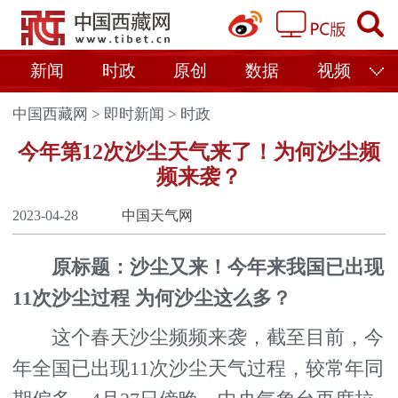
新闻
时政
原创
数据
视频
中国西藏网
>
即时新闻
>
时政
今年第12次沙尘天气来了！为何沙尘频
频来袭？
2023-04-28
中国天气网
原标题：沙尘又来！今年来我国已出现
11次沙尘过程 为何沙尘这么多？
这个春天沙尘频频来袭，截至目前，今
年全国已出现11次沙尘天气过程，较常年同