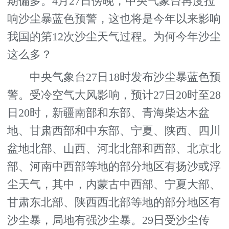
期偏多。4月27日傍晚，中央气象台再度拉
响沙尘暴蓝色预警，这也将是今年以来影响
我国的第12次沙尘天气过程。为何今年沙尘
这么多？
中央气象台27日18时发布沙尘暴蓝色预
警。受冷空气大风影响，预计27日20时至28
日20时，新疆南部和东部、青海柴达木盆
地、甘肃西部和中东部、宁夏、陕西、四川
盆地北部、山西、河北北部和西部、北京北
部、河南中西部等地的部分地区有扬沙或浮
尘天气，其中，内蒙古中西部、宁夏大部、
甘肃东北部、陕西西北部等地的部分地区有
沙尘暴，局地有强沙尘暴。29日受沙尘传