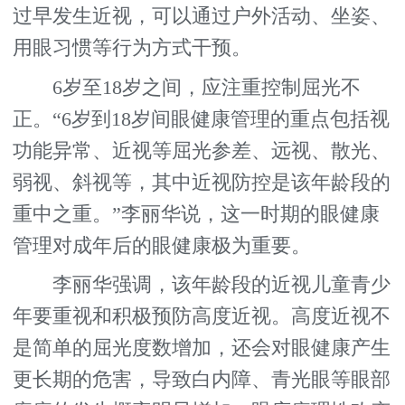
过早发生近视，可以通过户外活动、坐姿、
用眼习惯等行为方式干预。
6岁至18岁之间，应注重控制屈光不
正。“6岁到18岁间眼健康管理的重点包括视
功能异常、近视等屈光参差、远视、散光、
弱视、斜视等，其中近视防控是该年龄段的
重中之重。”李丽华说，这一时期的眼健康
管理对成年后的眼健康极为重要。
李丽华强调，该年龄段的近视儿童青少
年要重视和积极预防高度近视。高度近视不
是简单的屈光度数增加，还会对眼健康产生
更长期的危害，导致白内障、青光眼等眼部