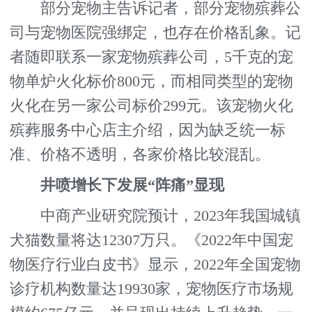
部分宠物主告诉记者，部分宠物殡葬公
司与宠物医院强绑定，也存在价格乱象。记
者随即联系一家宠物殡葬公司，5千克的宠
物单炉火化标价800元，而相同类型的宠物
火化在另一家公司标价299元。该宠物火化
殡葬服务中心店主介绍，因为缺乏统一标
准、价格不透明，各家价格比较混乱。
井喷增长下发展“阵痛”显现
中商产业研究院预计，2023年我国城镇
犬猫数量将达12307万只。《2022年中国宠
物医疗行业白皮书》显示，2022年全国宠物
诊疗机构数量达19930家，宠物医疗市场规