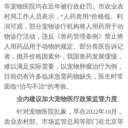
等宠物医院均在近年被行政处罚。市农业农
村局工作人员表示，“人药兽用”价格低、利
润可观，部分宠物诊疗机构将人用药用于动
物诊疗活动，违反《兽药管理条例》禁止将
人用药品用于动物的规定。部分兽医告诉记
者，抛开价格因素外，我国兽药发展缓慢，
难以满足实际需要，以宠物肿瘤治疗为例，
目前仍有许多临床急需药物缺失，医生时常
面临“治与不治”的考验。
业内建议加大宠物医疗政策监管力度
针对宠物医院乱象，早在2022年10月，
农业农村部、市场监管总局等部门在北京等