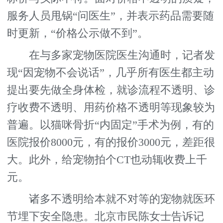
服务人员甩锅“问医生”，并表示药品需要随
时更新，“价格公示做不到”。
在与多家宠物医院医生沟通时，记者发
现“因宠物不会说话”，几乎所有医生都主动
提出要先做全身体检，就诊流程不透明、诊
疗收费不透明、用药价格不透明等现象较为
普遍。以猫咪骨折“内固定”手术为例，有的
医院报价8000元，有的报价3000元，差距很
大。此外，给宠物拍个CT也动辄收费上千
元。
诸多不透明给本就不对等的宠物就医环
节埋下安全隐患。北京市民陈女士告诉记