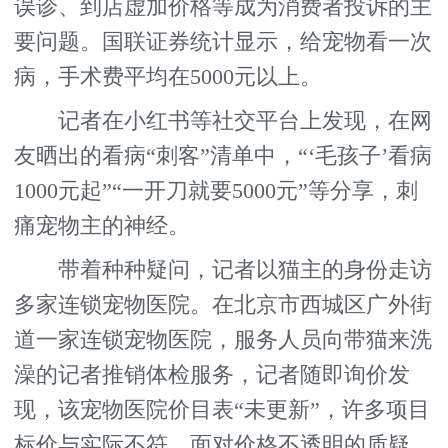
误诊、到店虚加价格等成为消费者投诉的主
要问题。国联证券统计显示，给宠物看一次
病，手术费平均在5000元以上。
记者在小红书等社交平台上发现，在网
友晒出的看病“刺客”清单中，“‘毛孩子’看病
1000元起”“一开刀就要5000元”等分享，刺
痛宠物主的神经。
带着种种疑问，记者以猫主的身份走访
多家连锁宠物医院。在北京市西城区广外街
道一家连锁宠物医院，服务人员向带猫来洗
澡的记者推销体检服务，记者随即询价发
现，该宠物医院价目表“未更新”，许多项目
标价与实际不符。面对价格不透明的质疑，