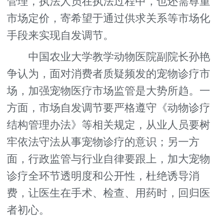
管理，执法人员在执法过程中，也还需尊重
市场定价，寄希望于通过供求关系等市场化
手段来实现自发调节。
中国农业大学教学动物医院副院长孙艳
争认为，面对消费者质疑频发的宠物诊疗市
场，加强宠物医疗市场监管是大势所趋。一
方面，市场自发调节要严格遵守《动物诊疗
结构管理办法》等相关规定，从业人员要树
牢依法守法从事宠物诊疗的意识；另一方
面，行政监管与行业自律要跟上，加大宠物
诊疗全环节透明度和公开性，杜绝诱导消
费，让医生在手术、检查、用药时，回归医
者初心。