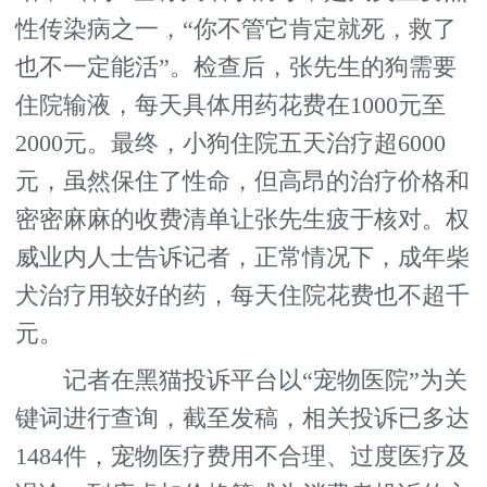
性传染病之一，“你不管它肯定就死，救了
也不一定能活”。检查后，张先生的狗需要
住院输液，每天具体用药花费在1000元至
2000元。最终，小狗住院五天治疗超6000
元，虽然保住了性命，但高昂的治疗价格和
密密麻麻的收费清单让张先生疲于核对。权
威业内人士告诉记者，正常情况下，成年柴
犬治疗用较好的药，每天住院花费也不超千
元。
记者在黑猫投诉平台以“宠物医院”为关
键词进行查询，截至发稿，相关投诉已多达
1484件，宠物医疗费用不合理、过度医疗及