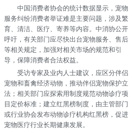
中国消费者协会的统计数据显示，宠物
服务纠纷消费者举证难是主要问题，涉及繁
育、清洁、医疗、寄养等内容。中消协公开
呼吁，有关部门应尽快出台宠物服务、售后
等相关规定，加强对相关市场的规范和引
导，保障消费者合法权益。
受访专家及业内人士建议，应区分伴侣
宠物和畜禽经济动物，推动伴侣宠物保护立
法；相关部门应探索用制度规范动物诊疗项
目定价标准；建立红黑榜制度，由主管部门
或行业协会发布动物诊疗机构红黑榜，促进
宠物医疗行业长期健康发展。