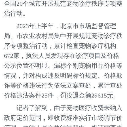
全国20个城市开展规范宠物诊疗秩序专项整
治行动。
2023年上半年，北京市市场监督管理
局、市农业农村局集中开展规范宠物诊疗秩
序专项整治行动，累计检查宠物诊疗机构
672家，执法人员发现存在诊疗项目及价格
公示位置不明显、漏标个别宠物用品价格等
情况，并对构成违反明码标价规定、价格欺
诈等价格违法行为依法立案查处，累计查处
价格违法案件25件，罚没退金额29615元。
记者了解到，由于宠物医疗收费未纳入
政府定价范围，即收费标准实行市场调节价