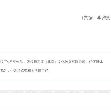
（责编：李雅妮
藏网文”的所有作品，版权归高原（北京）文化传播有限公司。任何媒体
者名，否则将追究相关法律责任。