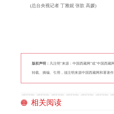
(总台央视记者 丁雅妮 张歆 高媛)
版权声明：
凡注明“来源：中国西藏网”或“中国西
转载、摘编、引用，须注明来源中国西藏网和署著作
相关阅读