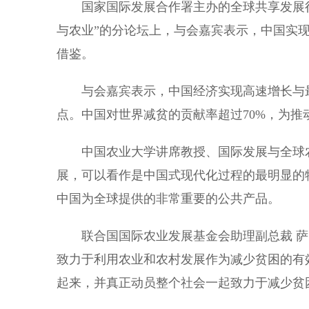
国家国际发展合作署主办的全球共享发展行
与农业”的分论坛上，与会嘉宾表示，中国实
借鉴。
与会嘉宾表示，中国经济实现高速增长与最
点。中国对世界减贫的贡献率超过70%，为推
中国农业大学讲席教授、国际发展与全球农业
展，可以看作是中国式现代化过程的最明显的
中国为全球提供的非常重要的公共产品。
联合国国际农业发展基金会助理副总裁 萨图
致力于利用农业和农村发展作为减少贫困的有
起来，并真正动员整个社会一起致力于减少贫