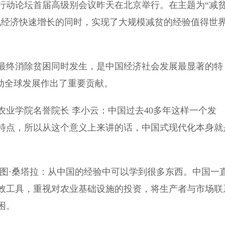
动论坛首届高级别会议昨天在北京举行。在主题为“减
现经济快速增长的同时，实现了大规模减贫的经验值得世
终消除贫困同时发生，是中国经济社会发展最显著的特
动全球发展作出了重要贡献。
学院名誉院长 李小云：中国过去40多年这样一个发
特点，所以从这个意义上来讲的话，中国式现代化本身就
·桑塔拉：从中国的经验中可以学到很多东西。中国一
效工具，重视对农业基础设施的投资，将生产者与市场联
困。