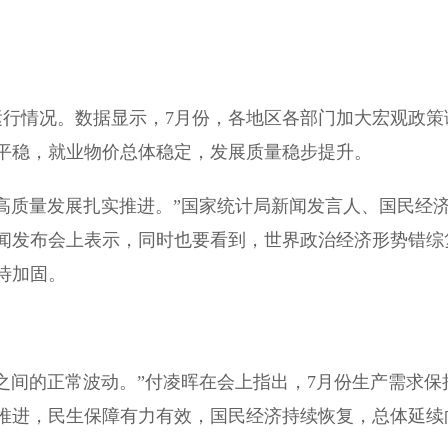
行情况。数据显示，7月份，各地区各部门加大宏观政策
平稳，就业物价总体稳定，发展质量稳步提升。
质量发展扎实推进。”国家统计局新闻发言人、国民经
新闻发布会上表示，同时也要看到，世界政治经济形势错综
待加固。
间的正常波动。”付凌晖在会上指出，7月份生产需求保
推进，民生保障有力有效，国民经济持续恢复，总体延续