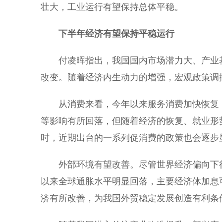
壮大，工业运行有望保持总体平稳。
下半年经济有望保持平稳运行
付凌晖指出，我国国内市场潜力大、产业基
改变。随着经济内生动力的增强，宏观政策调
从消费来看，今年以来服务消费加快恢复，
等影响有所回落，但随着经济的恢复、就业形
时，近期出台的一系列促消费的政策也会逐步
外部环境有望改善。尽管世界经济偏向下行
以来全球通胀水平明显回落，主要经济体加息
济有所改善，为我国外贸稳定发展创造有利条