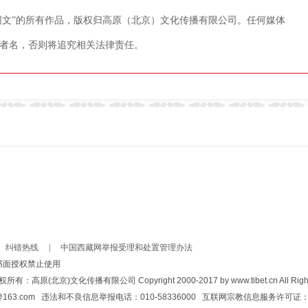
藏网文”的所有作品，版权归高原（北京）文化传播有限公司。任何媒体
者名，否则将追究相关法律责任。
纠错热线
|
中国西藏网举报受理和处置管理办法
书面授权禁止使用
北京)文化传播有限公司 Copyright 2000-2017 by www.tibet.cn All Rights
bianshi@163.com 违法和不良信息举报电话：010-58336000 互联网宗教信息服务许可证：