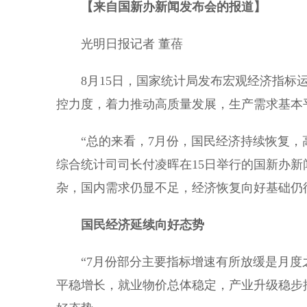
【来自国新办新闻发布会的报道】
光明日报记者 董蓓
8月15日，国家统计局发布宏观经济指标运
控力度，着力推动高质量发展，生产需求基本
“总的来看，7月份，国民经济持续恢复，高
综合统计司司长付凌晖在15日举行的国新办
杂，国内需求仍显不足，经济恢复向好基础仍
国民经济延续向好态势
“7月份部分主要指标增速有所放缓是月度之
平稳增长，就业物价总体稳定，产业升级稳步