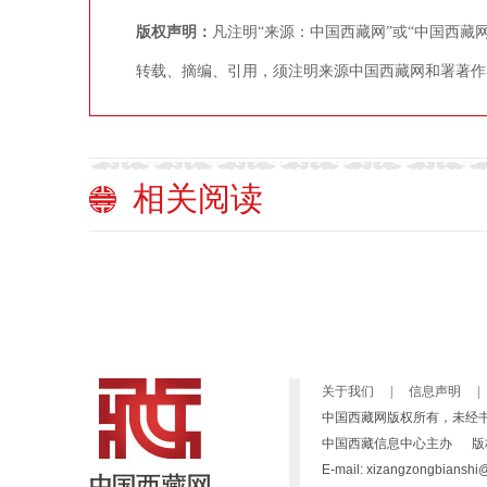
版权声明：
凡注明“来源：中国西藏网”或“中国西
转载、摘编、引用，须注明来源中国西藏网和署著作
相关阅读
关于我们
|
信息声明
|
中国西藏网版权所有，未经
中国西藏信息中心主办 版权所有：高原(
E-mail: xizangzong