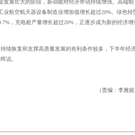
发展壮大的阶段，新动能对经济带动持续增强。高端制
工业航空航天器设备制造业增加值增长超过20%。绿色转
.7%，充电桩产量增长超过20%，正逐步成为新的经济增
持续恢复和支撑高质量发展的有利条件较多，下半年经
凌晖说。
（责编：李雅妮