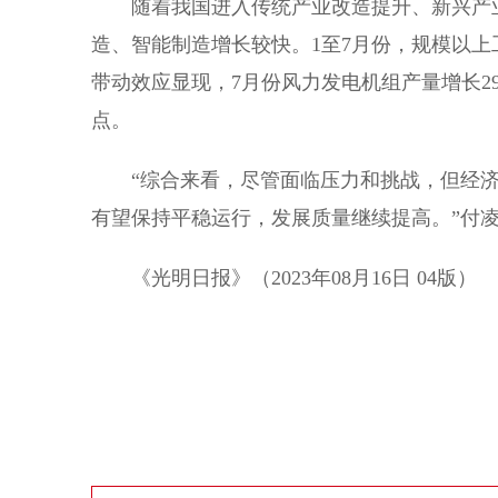
随着我国进入传统产业改造提升、新兴产业
造、智能制造增长较快。1至7月份，规模以上
带动效应显现，7月份风力发电机组产量增长29
点。
“综合来看，尽管面临压力和挑战，但经济
有望保持平稳运行，发展质量继续提高。”付
《光明日报》（2023年08月16日 04版）