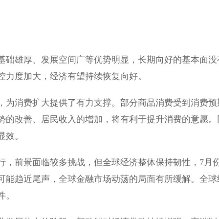
础雄厚、发展空间广等优势明显，长期向好的基本面没
控力度加大，经济有望持续恢复向好。
为消费扩大提供了有力支撑。部分商品消费受到消费预
势的改善、居民收入的增加，将有利于提升消费的意愿。
显效。
，前景面临较多挑战，但全球经济整体保持韧性，7月
可能趋近尾声，全球金融市场动荡的局面有所缓解。全球
件。