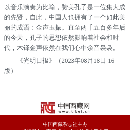
以音乐演奏为比喻，赞美孔子是一位集大成
的先贤，自此，中国人也拥有了一个如此美
丽的成语：金声玉振。直至两千五百多年后
的今天，孔子的思想依然影响着社会和时
代，木铎金声依然在我们心中余音袅袅。
《光明日报》（2023年08月18日 16
版）
中国西藏杂志社主办