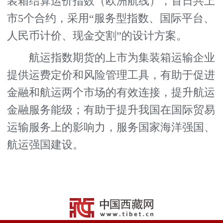
装箱结算运价指数（欧洲航线），首日共上
市5个合约，采用“服务型指数、国际平台、
人民币计价、现金交割”的设计方案。
航运指数期货的上市为集装箱运输企业
提供运费定价和风险管理工具，有助于促进
金融和航运两个市场的有效连接，提升航运
金融服务能级；有助于提升我国在国际贸易
运输服务上的影响力，服务国家海洋强国、
航运强国建设。