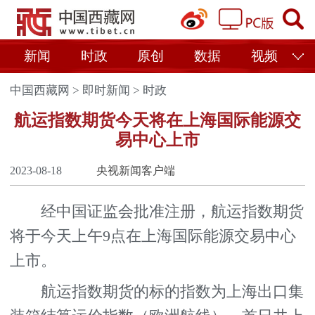
新闻
时政
原创
数据
视频
中国西藏网
>
即时新闻
>
时政
航运指数期货今天将在上海国际能源交
易中心上市
2023-08-18
央视新闻客户端
经中国证监会批准注册，航运指数期货
将于今天上午9点在上海国际能源交易中心
上市。
航运指数期货的标的指数为上海出口集