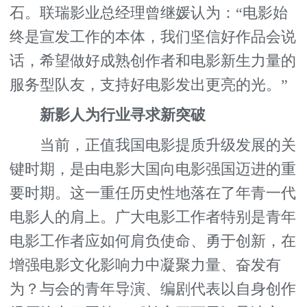
石。联瑞影业总经理曾继媛认为：“电影始
终是宣发工作的本体，我们坚信好作品会说
话，希望做好成熟创作者和电影新生力量的
服务型队友，支持好电影发出更亮的光。”
新影人为行业寻求新突破
当前，正值我国电影提质升级发展的关
键时期，是由电影大国向电影强国迈进的重
要时期。这一重任历史性地落在了年青一代
电影人的肩上。广大电影工作者特别是青年
电影工作者应如何肩负使命、勇于创新，在
增强电影文化影响力中凝聚力量、奋发有
为？与会的青年导演、编剧代表以自身创作