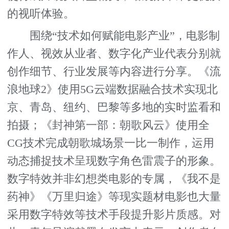
的视听体验。
围绕“技术如何赋能电影产业”，电影制
作人、视效从业者、数字化产业代表分别就
创作细节、行业发展等内容进行分享。《流
浪地球2》使用5G云端数据融合技术实现北
京、青岛、纽约、巴黎等多地的实时监看和
拍摄；《封神第一部：朝歌风云》使用全
CG技术完成朝歌城场景一比一制作，运用
动态捕捉技术呈现数字角色雷震子的形象。
数字特效并非幻想类电影的专属，《我不是
药神》《万里归途》等现实题材电影也大量
采用数字特效等技术手段提升影片质感。对