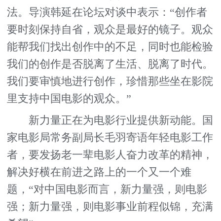
法。导演韩延在论坛对谈中表示：“创作者
要时刻保持自省，观众是最好的镜子。观众
能帮我们找出创作中的不足，同时也能检验
我们的创作是否脱离了生活、脱离了时代。
我们要审慎地进行创作，珍惜那些坐在影院
里支持中国电影的观众。”
新力量正在为电影行业提供新动能。国
家电影局常务副局长毛羽寄语年轻电影工作
者，要发扬老一辈电影人奋力改革的精神，
解决好横在前进之路上的一个又一个难
题，“对中国电影而言，新力量强，则电影
强；新力量强，则电影事业前程似锦，充满