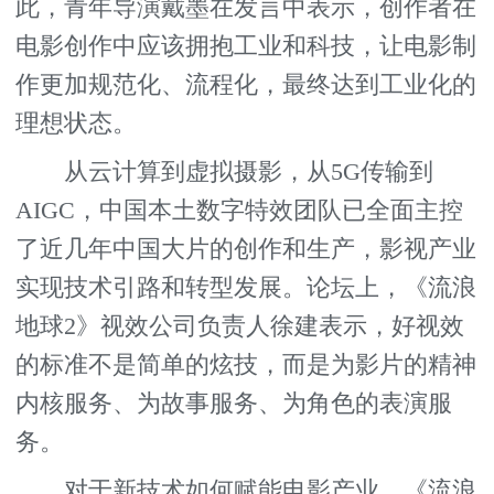
此，青年导演戴墨在发言中表示，创作者在
电影创作中应该拥抱工业和科技，让电影制
作更加规范化、流程化，最终达到工业化的
理想状态。
从云计算到虚拟摄影，从5G传输到
AIGC，中国本土数字特效团队已全面主控
了近几年中国大片的创作和生产，影视产业
实现技术引路和转型发展。论坛上，《流浪
地球2》视效公司负责人徐建表示，好视效
的标准不是简单的炫技，而是为影片的精神
内核服务、为故事服务、为角色的表演服
务。
对于新技术如何赋能电影产业，《流浪