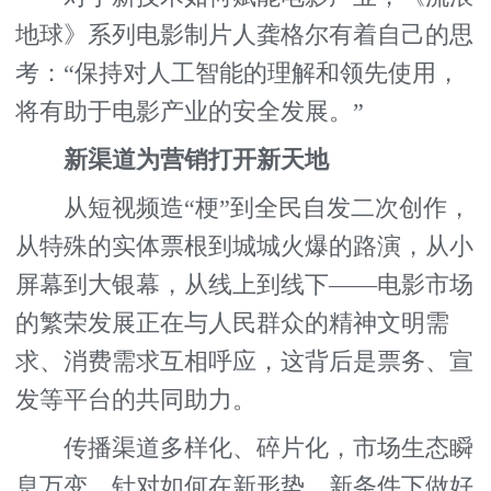
地球》系列电影制片人龚格尔有着自己的思
考：“保持对人工智能的理解和领先使用，
将有助于电影产业的安全发展。”
新渠道为营销打开新天地
从短视频造“梗”到全民自发二次创作，
从特殊的实体票根到城城火爆的路演，从小
屏幕到大银幕，从线上到线下——电影市场
的繁荣发展正在与人民群众的精神文明需
求、消费需求互相呼应，这背后是票务、宣
发等平台的共同助力。
传播渠道多样化、碎片化，市场生态瞬
息万变。针对如何在新形势、新条件下做好