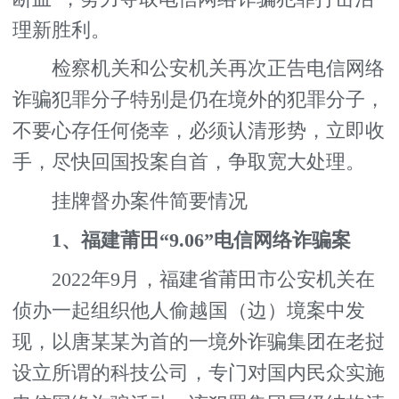
理新胜利。
检察机关和公安机关再次正告电信网络
诈骗犯罪分子特别是仍在境外的犯罪分子，
不要心存任何侥幸，必须认清形势，立即收
手，尽快回国投案自首，争取宽大处理。
挂牌督办案件简要情况
1、福建莆田“9.06”电信网络诈骗案
2022年9月，福建省莆田市公安机关在
侦办一起组织他人偷越国（边）境案中发
现，以唐某某为首的一境外诈骗集团在老挝
设立所谓的科技公司，专门对国内民众实施