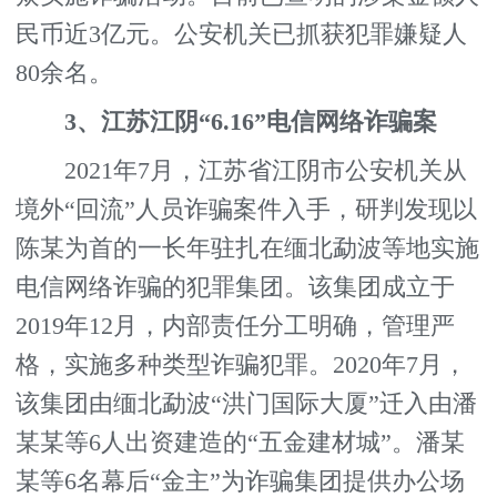
民币近3亿元。公安机关已抓获犯罪嫌疑人
80余名。
3、江苏江阴“6.16”电信网络诈骗案
2021年7月，江苏省江阴市公安机关从
境外“回流”人员诈骗案件入手，研判发现以
陈某为首的一长年驻扎在缅北勐波等地实施
电信网络诈骗的犯罪集团。该集团成立于
2019年12月，内部责任分工明确，管理严
格，实施多种类型诈骗犯罪。2020年7月，
该集团由缅北勐波“洪门国际大厦”迁入由潘
某某等6人出资建造的“五金建材城”。潘某
某等6名幕后“金主”为诈骗集团提供办公场