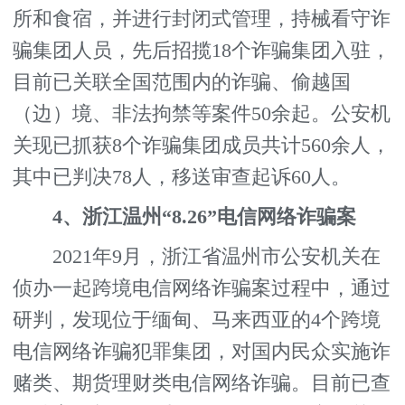
所和食宿，并进行封闭式管理，持械看守诈
骗集团人员，先后招揽18个诈骗集团入驻，
目前已关联全国范围内的诈骗、偷越国
（边）境、非法拘禁等案件50余起。公安机
关现已抓获8个诈骗集团成员共计560余人，
其中已判决78人，移送审查起诉60人。
4、浙江温州“8.26”电信网络诈骗案
2021年9月，浙江省温州市公安机关在
侦办一起跨境电信网络诈骗案过程中，通过
研判，发现位于缅甸、马来西亚的4个跨境
电信网络诈骗犯罪集团，对国内民众实施诈
赌类、期货理财类电信网络诈骗。目前已查