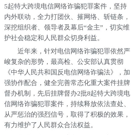
5起特大跨境电信网络诈骗犯罪案件，坚持
内外联动，全力打团伙、摧网络、斩链条，
深挖组织者、领导者及幕后“金主”，切实维
护社会稳定和人民群众切身利益。
近年来，针对电信网络诈骗犯罪依然严
峻复杂的形势，最高检、公安部认真贯彻
《中华人民共和国反电信网络诈骗法》，加
强协作配合，健全完善常态化重大案件挂牌
督办机制，先后挂牌督办2批8起特大跨境电
信网络诈骗犯罪案件，持续释放依法查处、
从严惩治的强烈信号，取得了积极的效果，
有力维护了人民群众合法权益。