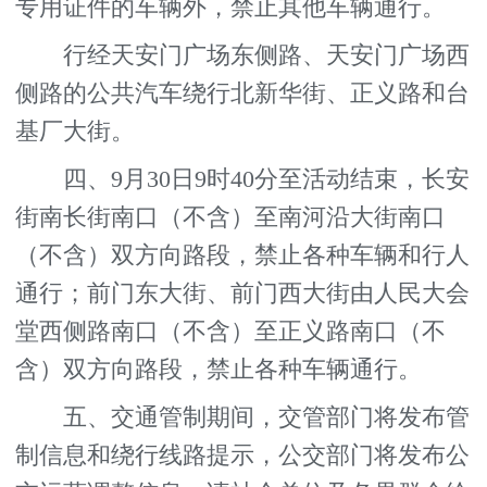
专用证件的车辆外，禁止其他车辆通行。
行经天安门广场东侧路、天安门广场西
侧路的公共汽车绕行北新华街、正义路和台
基厂大街。
四、9月30日9时40分至活动结束，长安
街南长街南口（不含）至南河沿大街南口
（不含）双方向路段，禁止各种车辆和行人
通行；前门东大街、前门西大街由人民大会
堂西侧路南口（不含）至正义路南口（不
含）双方向路段，禁止各种车辆通行。
五、交通管制期间，交管部门将发布管
制信息和绕行线路提示，公交部门将发布公