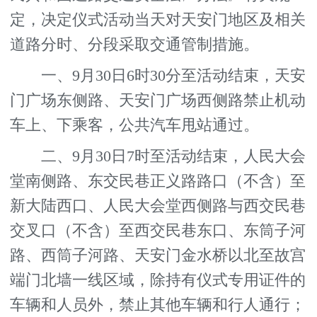
定，决定仪式活动当天对天安门地区及相关
道路分时、分段采取交通管制措施。
一、9月30日6时30分至活动结束，天安
门广场东侧路、天安门广场西侧路禁止机动
车上、下乘客，公共汽车甩站通过。
二、9月30日7时至活动结束，人民大会
堂南侧路、东交民巷正义路路口（不含）至
新大陆西口、人民大会堂西侧路与西交民巷
交叉口（不含）至西交民巷东口、东筒子河
路、西筒子河路、天安门金水桥以北至故宫
端门北墙一线区域，除持有仪式专用证件的
车辆和人员外，禁止其他车辆和行人通行；