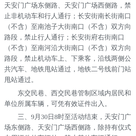
天安门广场东侧路、天安门广场西侧路，禁
止非机动车和行人通行；长安街南长街南口
（不含）至南池子大街南口（不含）双方向
路段，禁止行人通行；长安街府右街南口
（不含）至南河沿大街南口（不含）双方向
路段，禁止机动车上、下乘客，沿线两侧公
共汽车、地铁甩站通过，地铁二号线前门站
甩站通过。
东交民巷、西交民巷管制区域内居民和
单位所属车辆，可凭有效证件出入。
三、9月30日8时至活动结束，天安门广
场东侧路、天安门广场西侧路，除持有仪式