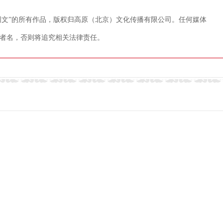
藏网文”的所有作品，版权归高原（北京）文化传播有限公司。任何媒体
者名，否则将追究相关法律责任。