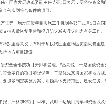
伟）国家发展改革委副主任丛亮5日表示，要坚持资金和
资金落实到符合条件的项目。
万亿元。增发国债项目实施工作机制各部门11月5日在国
债支持灾后恢复重建和提升防灾减灾救灾能力有关工作。
特殊重要意义，有利于加快我国重点地区灾后恢复重建
支持地方项目建设。
债资金全部按项目安排和管理。”丛亮说，一是国债资金
对符合条件的项目加强保障；二是优先支持国家和地方规
，要抓紧制定实施方案，明确具体支持范围、建设任务、
报、严格加强项目审核、及时下达项目清单和资金以及