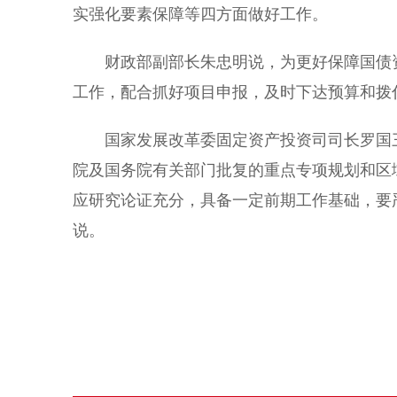
实强化要素保障等四方面做好工作。
财政部副部长朱忠明说，为更好保障国债资
工作，配合抓好项目申报，及时下达预算和拨
国家发展改革委固定资产投资司司长罗国三
院及国务院有关部门批复的重点专项规划和区
应研究论证充分，具备一定前期工作基础，要
说。