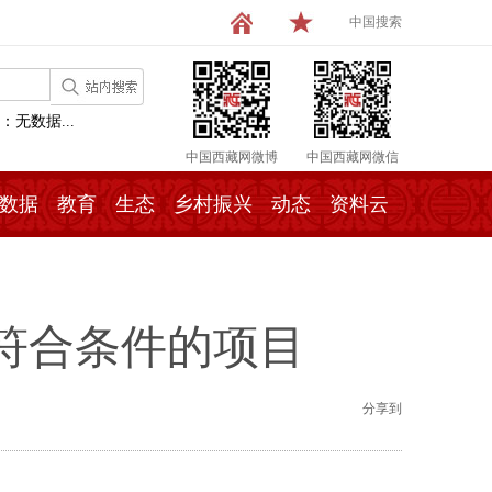
中国搜索
：无数据...
中国西藏网微博
中国西藏网微信
数据
教育
生态
乡村振兴
动态
资料云
符合条件的项目
分享到