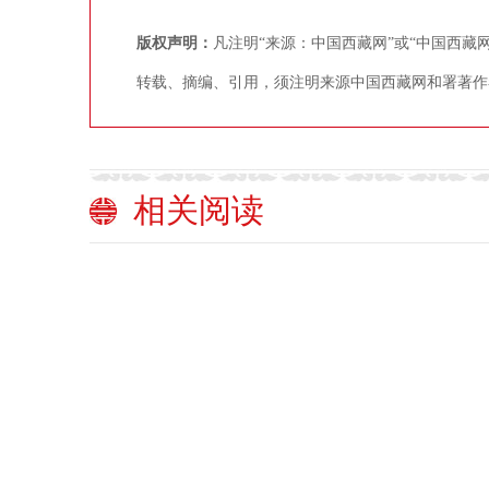
版权声明：
凡注明“来源：中国西藏网”或“中国西
转载、摘编、引用，须注明来源中国西藏网和署著作
相关阅读