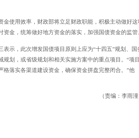
金使用效率，财政部将立足财政职能，积极主动做好这
付资金，统筹做好地方资金的落实，加强国债资金的监管
表示，此次增发国债项目原则上应为“十四五”规划、国
域规划，或省级规划和相关实施方案中的重点项目。“项
严格落实各渠道建设资金，确保资金拼盘完整闭合。”他
（责编：李雨潼