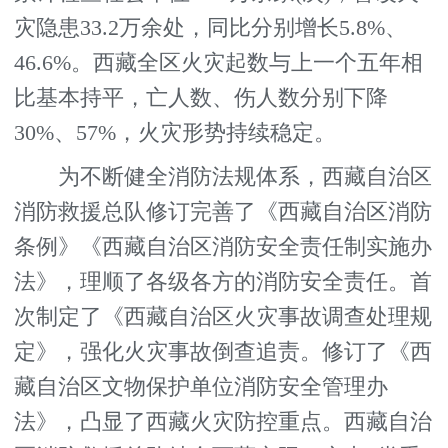
灾隐患33.2万余处，同比分别增长5.8%、
46.6%。西藏全区火灾起数与上一个五年相
比基本持平，亡人数、伤人数分别下降
30%、57%，火灾形势持续稳定。
为不断健全消防法规体系，西藏自治区
消防救援总队修订完善了《西藏自治区消防
条例》《西藏自治区消防安全责任制实施办
法》，理顺了各级各方的消防安全责任。首
次制定了《西藏自治区火灾事故调查处理规
定》，强化火灾事故倒查追责。修订了《西
藏自治区文物保护单位消防安全管理办
法》，凸显了西藏火灾防控重点。西藏自治