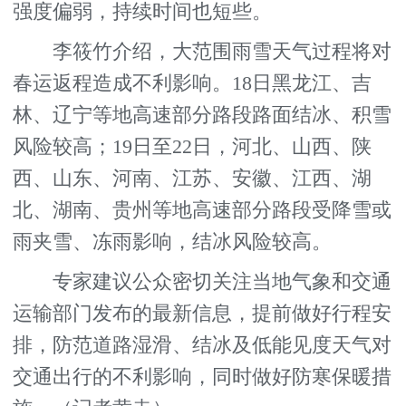
强度偏弱，持续时间也短些。
李筱竹介绍，大范围雨雪天气过程将对
春运返程造成不利影响。18日黑龙江、吉
林、辽宁等地高速部分路段路面结冰、积雪
风险较高；19日至22日，河北、山西、陕
西、山东、河南、江苏、安徽、江西、湖
北、湖南、贵州等地高速部分路段受降雪或
雨夹雪、冻雨影响，结冰风险较高。
专家建议公众密切关注当地气象和交通
运输部门发布的最新信息，提前做好行程安
排，防范道路湿滑、结冰及低能见度天气对
交通出行的不利影响，同时做好防寒保暖措