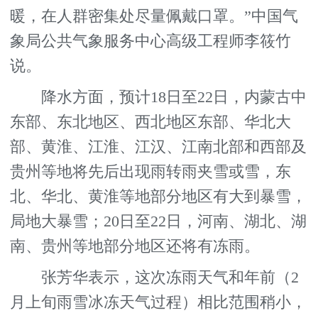
暖，在人群密集处尽量佩戴口罩。”中国气
象局公共气象服务中心高级工程师李筱竹
说。
降水方面，预计18日至22日，内蒙古中
东部、东北地区、西北地区东部、华北大
部、黄淮、江淮、江汉、江南北部和西部及
贵州等地将先后出现雨转雨夹雪或雪，东
北、华北、黄淮等地部分地区有大到暴雪，
局地大暴雪；20日至22日，河南、湖北、湖
南、贵州等地部分地区还将有冻雨。
张芳华表示，这次冻雨天气和年前（2
月上旬雨雪冰冻天气过程）相比范围稍小，