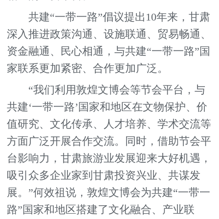
共建“一带一路”倡议提出10年来，甘肃
深入推进政策沟通、设施联通、贸易畅通、
资金融通、民心相通，与共建“一带一路”国
家联系更加紧密、合作更加广泛。
“我们利用敦煌文博会等节会平台，与
共建‘一带一路’国家和地区在文物保护、价
值研究、文化传承、人才培养、学术交流等
方面广泛开展合作交流。同时，借助节会平
台影响力，甘肃旅游业发展迎来大好机遇，
吸引众多企业家到甘肃投资兴业、共谋发
展。”何效祖说，敦煌文博会为共建“一带一
路”国家和地区搭建了文化融合、产业联