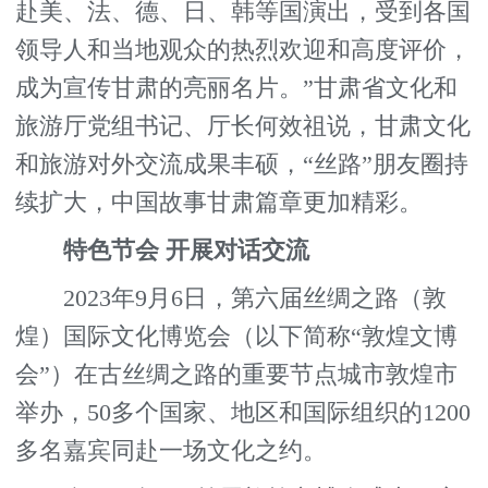
赴美、法、德、日、韩等国演出，受到各国
领导人和当地观众的热烈欢迎和高度评价，
成为宣传甘肃的亮丽名片。”甘肃省文化和
旅游厅党组书记、厅长何效祖说，甘肃文化
和旅游对外交流成果丰硕，“丝路”朋友圈持
续扩大，中国故事甘肃篇章更加精彩。
特色节会 开展对话交流
2023年9月6日，第六届丝绸之路（敦
煌）国际文化博览会（以下简称“敦煌文博
会”）在古丝绸之路的重要节点城市敦煌市
举办，50多个国家、地区和国际组织的1200
多名嘉宾同赴一场文化之约。