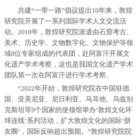
共建“一带一路”倡议提出10年来，敦煌
研究院开展了一系列国际学术人文交流活
动。2018年，敦煌研究院派遣由石窟考古、
美术、历史学、文物数字化、文物保护等领
域8位专家组成的代表团，赴阿富汗开展文
化遗产学术考察，这也是我国文化遗产学术
团队第一次在阿富汗进行学术考察。
“2022年开始，敦煌研究院在中国驻德
国、亚美尼亚、尼日利亚、马耳他、乌兹别
克斯坦等9个国家的使领馆举办‘敦煌文化环
球连线’系列活动，扩大敦煌文化的国际‘朋
友圈’，国际反响超出预期。”敦煌研究院院