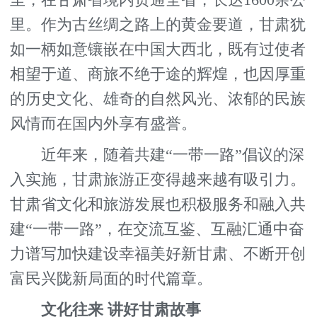
里。作为古丝绸之路上的黄金要道，甘肃犹
如一柄如意镶嵌在中国大西北，既有过使者
相望于道、商旅不绝于途的辉煌，也因厚重
的历史文化、雄奇的自然风光、浓郁的民族
风情而在国内外享有盛誉。
近年来，随着共建“一带一路”倡议的深
入实施，甘肃旅游正变得越来越有吸引力。
甘肃省文化和旅游发展也积极服务和融入共
建“一带一路”，在交流互鉴、互融汇通中奋
力谱写加快建设幸福美好新甘肃、不断开创
富民兴陇新局面的时代篇章。
文化往来 讲好甘肃故事