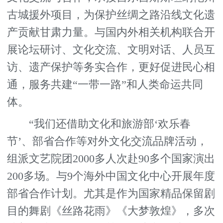
古城援外项目，为保护丝绸之路沿线文化遗
产贡献甘肃力量。与国内外相关机构联合开
展论坛研讨、文化交流、文明对话、人员互
访、遗产保护等务实合作，更好促进民心相
通，服务共建“一带一路”和人类命运共同
体。
“我们还借助文化和旅游部‘欢乐春
节’、部省合作等对外文化交流品牌活动，
组派文艺院团2000多人次赴90多个国家演出
200多场。与9个海外中国文化中心开展年度
部省合作计划。尤其是作为国家精品保留剧
目的舞剧《丝路花雨》《大梦敦煌》，多次