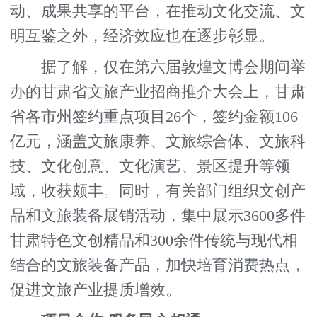
动、成果共享的平台，在推动文化交流、文
明互鉴之外，经济效应也在逐步彰显。
据了解，仅在第六届敦煌文博会期间举
办的甘肃省文旅产业招商推介大会上，甘肃
省各市州签约重点项目26个，签约金额106
亿元，涵盖文旅康养、文旅综合体、文旅科
技、文化创意、文化演艺、景区提升等领
域，收获颇丰。同时，有关部门组织文创产
品和文旅装备展销活动，集中展示3600多件
甘肃特色文创精品和300余件传统与现代相
结合的文旅装备产品，加快培育消费热点，
促进文旅产业提质增效。