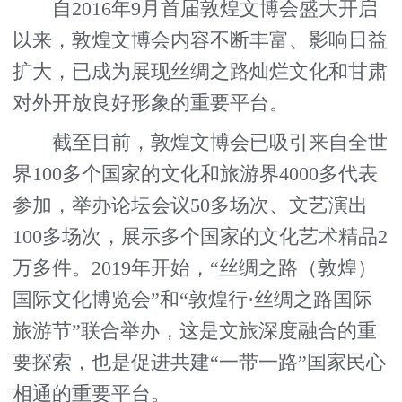
自2016年9月首届敦煌文博会盛大开启
以来，敦煌文博会内容不断丰富、影响日益
扩大，已成为展现丝绸之路灿烂文化和甘肃
对外开放良好形象的重要平台。
截至目前，敦煌文博会已吸引来自全世
界100多个国家的文化和旅游界4000多代表
参加，举办论坛会议50多场次、文艺演出
100多场次，展示多个国家的文化艺术精品2
万多件。2019年开始，“丝绸之路（敦煌）
国际文化博览会”和“敦煌行·丝绸之路国际
旅游节”联合举办，这是文旅深度融合的重
要探索，也是促进共建“一带一路”国家民心
相通的重要平台。