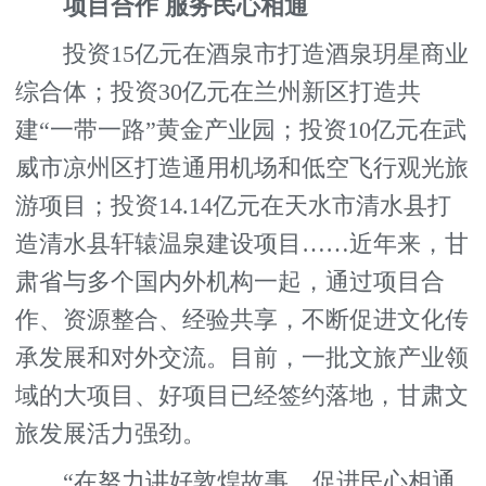
项目合作 服务民心相通
投资15亿元在酒泉市打造酒泉玥星商业
综合体；投资30亿元在兰州新区打造共
建“一带一路”黄金产业园；投资10亿元在武
威市凉州区打造通用机场和低空飞行观光旅
游项目；投资14.14亿元在天水市清水县打
造清水县轩辕温泉建设项目……近年来，甘
肃省与多个国内外机构一起，通过项目合
作、资源整合、经验共享，不断促进文化传
承发展和对外交流。目前，一批文旅产业领
域的大项目、好项目已经签约落地，甘肃文
旅发展活力强劲。
“在努力讲好敦煌故事，促进民心相通