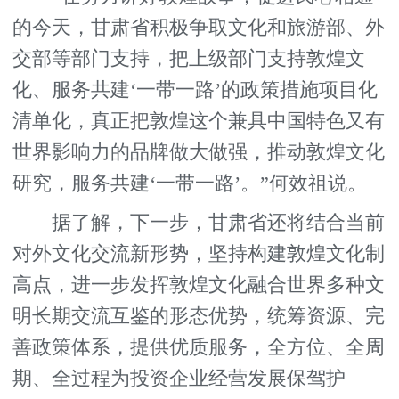
的今天，甘肃省积极争取文化和旅游部、外
交部等部门支持，把上级部门支持敦煌文
化、服务共建‘一带一路’的政策措施项目化
清单化，真正把敦煌这个兼具中国特色又有
世界影响力的品牌做大做强，推动敦煌文化
研究，服务共建‘一带一路’。”何效祖说。
据了解，下一步，甘肃省还将结合当前
对外文化交流新形势，坚持构建敦煌文化制
高点，进一步发挥敦煌文化融合世界多种文
明长期交流互鉴的形态优势，统筹资源、完
善政策体系，提供优质服务，全方位、全周
期、全过程为投资企业经营发展保驾护