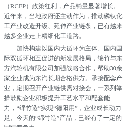
（RCEP）政策红利，产品销量显著增长。
近年来，当地政府还主动作为，推动磷钛化
工产业改造升级、延伸产业链条，已有越来
越多企业走上精细化工道路。
加快构建以国内大循环为主体、国内国
际双循环相互促进的新发展格局，绵竹与东
方汽轮机有限公司加强战略合作，帮助30余
家企业成为东汽长期合格供方。承接配套产
业，定期召开产业链供需对接会，一系列举
措鼓励企业积极提升工艺水平和配套能
力，“绵竹造”实现“德阳用”，企业成长动力
足。今天的“绵竹造”产品，已经有了一定的