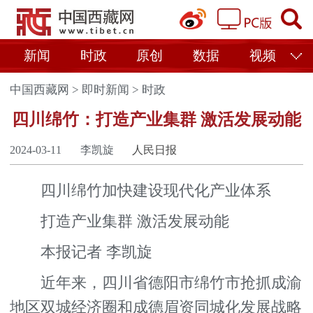
新闻
时政
原创
数据
视频
中国西藏网
>
即时新闻
>
时政
四川绵竹：打造产业集群 激活发展动能
2024-03-11
李凯旋
人民日报
四川绵竹加快建设现代化产业体系
打造产业集群 激活发展动能
本报记者 李凯旋
近年来，四川省德阳市绵竹市抢抓成渝
地区双城经济圈和成德眉资同城化发展战略