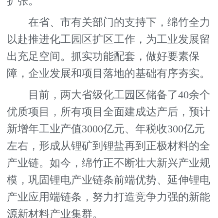
扩张。
在省、市有关部门的支持下，绵竹全力
以赴推进化工园区扩区工作，为工业发展留
出充足空间。抓实功能配套，做好要素保
障，企业发展和项目落地的基础有序夯实。
目前，两大省级化工园区储备了40余个
优质项目，所有项目全面建成达产后，预计
新增年工业产值3000亿元、年税收300亿元
左右，形成从锂矿到锂盐再到正极材料的全
产业链。如今，绵竹正不断壮大新兴产业规
模，巩固锂电产业链条前端优势、延伸锂电
产业应用端链条，努力打造竞争力强的新能
源新材料产业集群。