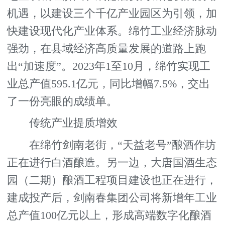
机遇，以建设三个千亿产业园区为引领，加
快建设现代化产业体系。绵竹工业经济脉动
强劲，在县域经济高质量发展的道路上跑
出“加速度”。2023年1至10月，绵竹实现工
业总产值595.1亿元，同比增幅7.5%，交出
了一份亮眼的成绩单。
传统产业提质增效
在绵竹剑南老街，“天益老号”酿酒作坊
正在进行白酒酿造。另一边，大唐国酒生态
园（二期）酿酒工程项目建设也正在进行，
建成投产后，剑南春集团公司将新增年工业
总产值100亿元以上，形成高端数字化酿酒