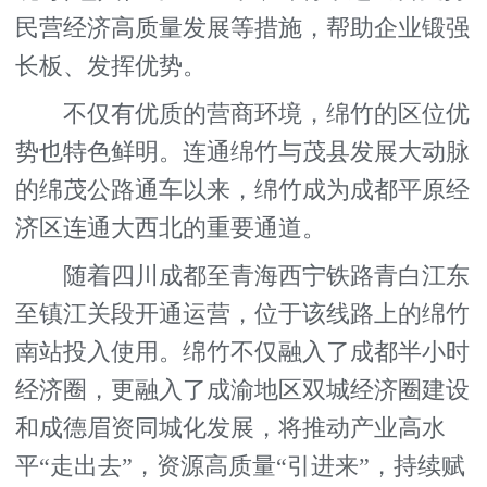
民营经济高质量发展等措施，帮助企业锻强
长板、发挥优势。
不仅有优质的营商环境，绵竹的区位优
势也特色鲜明。连通绵竹与茂县发展大动脉
的绵茂公路通车以来，绵竹成为成都平原经
济区连通大西北的重要通道。
随着四川成都至青海西宁铁路青白江东
至镇江关段开通运营，位于该线路上的绵竹
南站投入使用。绵竹不仅融入了成都半小时
经济圈，更融入了成渝地区双城经济圈建设
和成德眉资同城化发展，将推动产业高水
平“走出去”，资源高质量“引进来”，持续赋