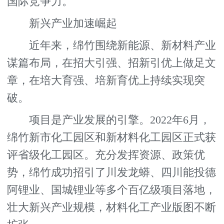
国际竞争力。
新兴产业加速崛起
近年来，绵竹围绕新能源、新材料产业
谋篇布局，在招大引强、招新引优上做足文
章，在培大育强、培新育优上持续实现突
破。
项目是产业发展的引擎。2022年6月，
绵竹新市化工园区和新材料化工园区正式获
评省级化工园区。充分发挥资源、政策优
势，绵竹成功招引了川发龙蟒、四川能投德
阿锂业、国城锂业等多个百亿级项目落地，
壮大新兴产业规模，材料化工产业版图不断