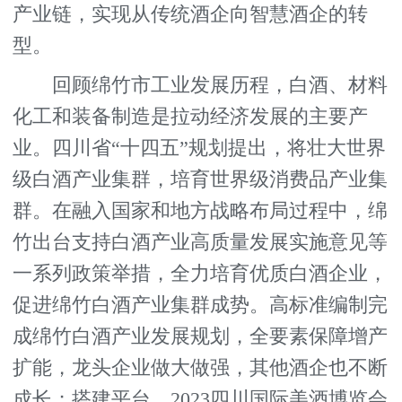
产业链，实现从传统酒企向智慧酒企的转
型。
回顾绵竹市工业发展历程，白酒、材料
化工和装备制造是拉动经济发展的主要产
业。四川省“十四五”规划提出，将壮大世界
级白酒产业集群，培育世界级消费品产业集
群。在融入国家和地方战略布局过程中，绵
竹出台支持白酒产业高质量发展实施意见等
一系列政策举措，全力培育优质白酒企业，
促进绵竹白酒产业集群成势。高标准编制完
成绵竹白酒产业发展规划，全要素保障增产
扩能，龙头企业做大做强，其他酒企也不断
成长；搭建平台，2023四川国际美酒博览会