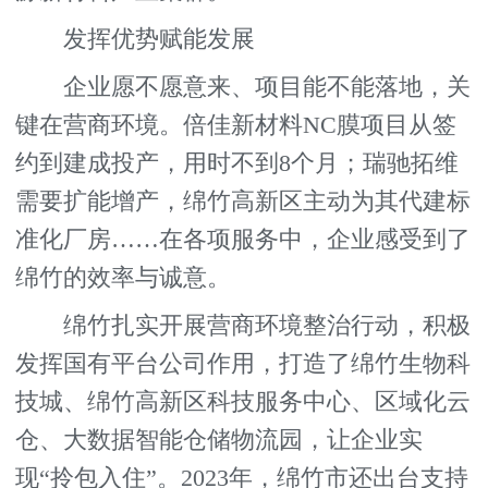
发挥优势赋能发展
企业愿不愿意来、项目能不能落地，关
键在营商环境。倍佳新材料NC膜项目从签
约到建成投产，用时不到8个月；瑞驰拓维
需要扩能增产，绵竹高新区主动为其代建标
准化厂房……在各项服务中，企业感受到了
绵竹的效率与诚意。
绵竹扎实开展营商环境整治行动，积极
发挥国有平台公司作用，打造了绵竹生物科
技城、绵竹高新区科技服务中心、区域化云
仓、大数据智能仓储物流园，让企业实
现“拎包入住”。2023年，绵竹市还出台支持