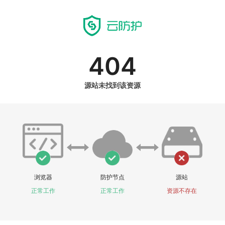
404
源站未找到该资源
浏览器
防护节点
源站
正常工作
正常工作
资源不存在