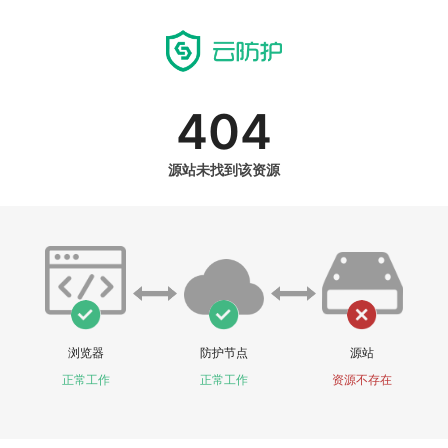
404
源站未找到该资源
浏览器
防护节点
源站
正常工作
正常工作
资源不存在