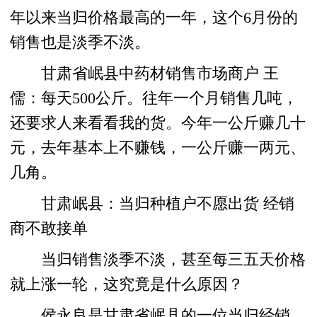
年以来当归价格最高的一年，这个6月份的
销售也是淡季不淡。
甘肃省岷县中药材销售市场商户 王
儒：每天500公斤。往年一个月销售几吨，
还要求人来看看我的货。今年一公斤赚几十
元，去年基本上不赚钱，一公斤赚一两元、
几角。
甘肃岷县：当归种植户不愿出货 经销
商不敢接单
当归销售淡季不淡，甚至每三五天价格
就上涨一轮，这究竟是什么原因？
侯永良是甘肃省岷县的一位当归经销