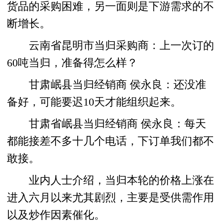
货品的采购困难，另一面则是下游需求的不
断增长。
云南省昆明市当归采购商：上一次订的
60吨当归，准备得怎么样？
甘肃岷县当归经销商 侯永良：还没准
备好，可能要迟10天才能组织起来。
甘肃省岷县当归经销商 侯永良：每天
都能接差不多十几个电话，下订单我们都不
敢接。
业内人士介绍，当归本轮的价格上涨在
进入六月以来尤其剧烈，主要是受供需作用
以及炒作因素催化。