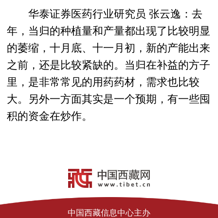
华泰证券医药行业研究员 张云逸：去
年，当归的种植量和产量都出现了比较明显
的萎缩，十月底、十一月初，新的产能出来
之前，还是比较紧缺的。当归在补益的方子
里，是非常常见的用药药材，需求也比较
大。另外一方面其实是一个预期，有一些囤
积的资金在炒作。
中国西藏信息中心主办