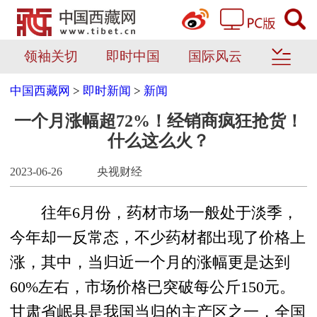
领袖关切
即时中国
国际风云
中国西藏网
>
即时新闻
>
新闻
一个月涨幅超72%！经销商疯狂抢货！
什么这么火？
2023-06-26
央视财经
往年6月份，药材市场一般处于淡季，
今年却一反常态，不少药材都出现了价格上
涨，其中，当归近一个月的涨幅更是达到
60%左右，市场价格已突破每公斤150元。
甘肃省岷县是我国当归的主产区之一，全国