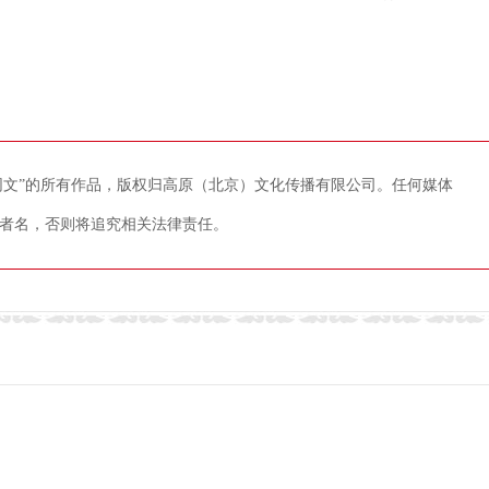
藏网文”的所有作品，版权归高原（北京）文化传播有限公司。任何媒体
者名，否则将追究相关法律责任。