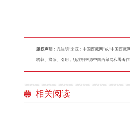
版权声明：
凡注明“来源：中国西藏网”或“中国西
转载、摘编、引用，须注明来源中国西藏网和署著作
相关阅读