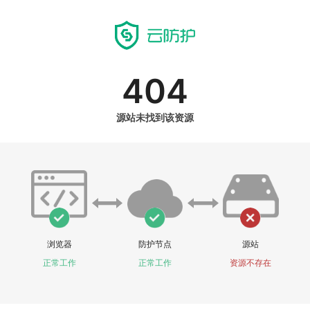
404
源站未找到该资源
浏览器
防护节点
源站
正常工作
正常工作
资源不存在