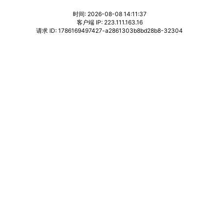
时间: 2026-08-08 14:11:37
客户端 IP: 223.111.163.16
请求 ID: 1786169497427-a2861303b8bd28b8-32304