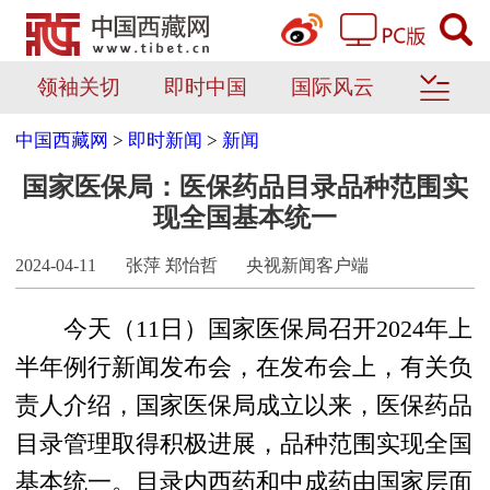
领袖关切
即时中国
国际风云
中国西藏网
>
即时新闻
>
新闻
国家医保局：医保药品目录品种范围实
现全国基本统一
2024-04-11
张萍 郑怡哲
央视新闻客户端
今天（11日）国家医保局召开2024年上
半年例行新闻发布会，在发布会上，有关负
责人介绍，国家医保局成立以来，医保药品
目录管理取得积极进展，品种范围实现全国
基本统一。目录内西药和中成药由国家层面