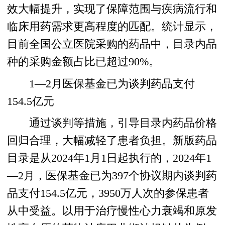
效大幅提升，实现了保障范围与疾病流行和
临床用药需求更高程度的匹配。统计显示，
目前全国公立医院采购的药品中，目录内品
种的采购金额占比已超过90%。
1—2月医保基金已为谈判药品支付
154.5亿元
通过谈判等措施，引导目录内药品价格
回归合理，大幅减轻了患者负担。新版药品
目录是从2024年1月1日起执行的，2024年1
—2月，医保基金已为397个协议期内谈判药
品支付154.5亿元，3950万人次的参保患者
从中受益。以用于治疗慢性心力衰竭和原发