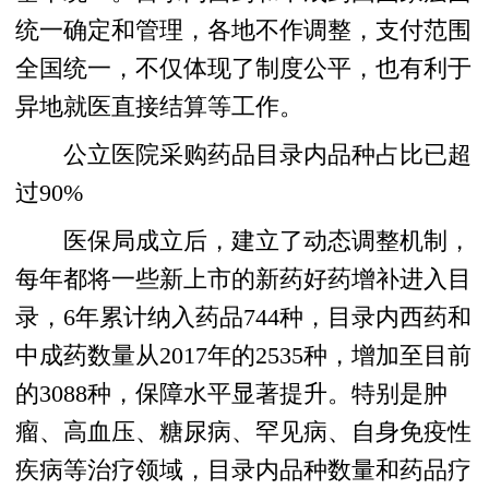
统一确定和管理，各地不作调整，支付范围
全国统一，不仅体现了制度公平，也有利于
异地就医直接结算等工作。
公立医院采购药品目录内品种占比已超
过90%
医保局成立后，建立了动态调整机制，
每年都将一些新上市的新药好药增补进入目
录，6年累计纳入药品744种，目录内西药和
中成药数量从2017年的2535种，增加至目前
的3088种，保障水平显著提升。特别是肿
瘤、高血压、糖尿病、罕见病、自身免疫性
疾病等治疗领域，目录内品种数量和药品疗