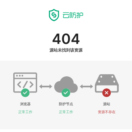
404
源站未找到该资源
浏览器
防护节点
源站
正常工作
正常工作
资源不存在