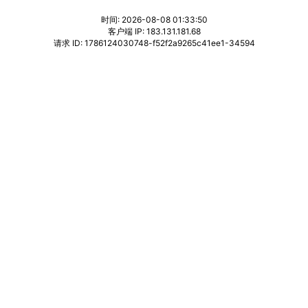
时间: 2026-08-08 01:33:50
客户端 IP: 183.131.181.68
请求 ID: 1786124030748-f52f2a9265c41ee1-34594