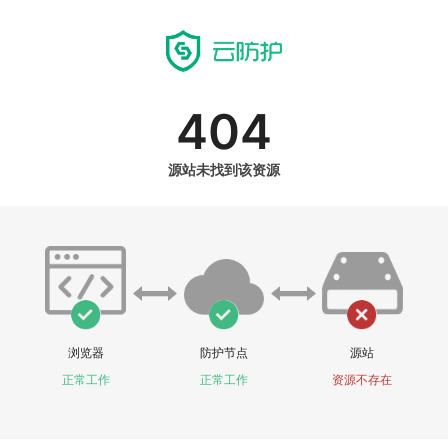
404
源站未找到该资源
浏览器
防护节点
源站
正常工作
正常工作
资源不存在