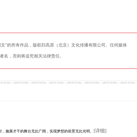
藏网文”的所有作品，版权归高原（北京）文化传播有限公司。任何媒体
者名，否则将追究相关法律责任。
[详细]
时，施展才干的舞台无比广阔，实现梦想的前景无比光明。