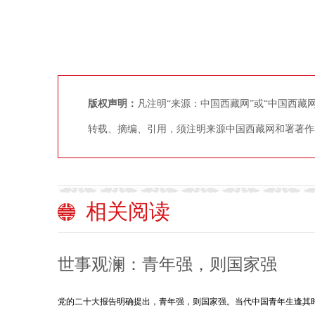
版权声明：
凡注明“来源：中国西藏网”或“中国西
转载、摘编、引用，须注明来源中国西藏网和署著作
相关阅读
世事观澜：青年强，则国家强
党的二十大报告明确提出，青年强，则国家强。当代中国青年生逢其