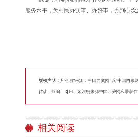
“感谢信收到的时候我们也很受感动。”巴吉
服务水平，为村民办实事、办好事，办到心坎
版权声明：
凡注明“来源：中国西藏网”或“中国西
转载、摘编、引用，须注明来源中国西藏网和署著作
相关阅读