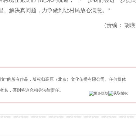
村现任党支部书记米玛说道，“下一步我们会进一步提
里、解决真问题，力争做到让村民放心满意。”
（责编： 胡瑛
藏网文”的所有作品，版权归高原（北京）文化传播有限公司。任何媒体
者名，否则将追究相关法律责任。