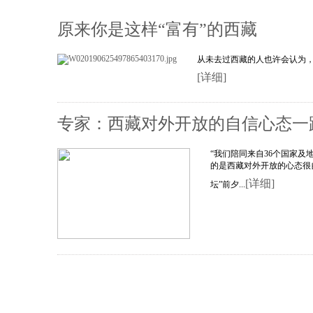
原来你是这样“富有”的西藏
从未去过西藏的人也许会认为
[详细]
专家：西藏对外开放的自信心态一
“我们陪同来自36个国家
的是西藏对外开放的心态很自
[详细]
坛”前夕...