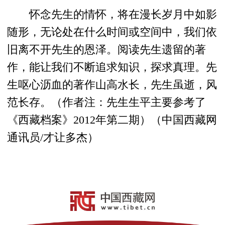
怀念先生的情怀，将在漫长岁月中如影
随形，无论处在什么时间或空间中，我们依
旧离不开先生的恩泽。阅读先生遗留的著
作，能让我们不断追求知识，探求真理。先
生呕心沥血的著作山高水长，先生虽逝，风
范长存。（作者注：先生生平主要参考了
《西藏档案》2012年第二期）（中国西藏网
通讯员/才让多杰）