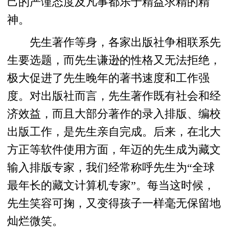
己的严谨态度及凡事都乐于精益求精的精
神。
先生著作等身，各家出版社争相联系先
生要选题，而先生谦逊的性格又无法拒绝，
极大促进了先生晚年的著书速度和工作强
度。对出版社而言，先生著作既有社会和经
济效益，而且大部分著作的录入排版、编校
出版工作，是先生亲自完成。后来，在北大
方正等软件使用方面，年迈的先生成为藏文
输入排版专家，我们经常称呼先生为“全球
最年长的藏文计算机专家”。每当这时候，
先生笑容可掬，又变得孩子一样毫无保留地
灿烂微笑。