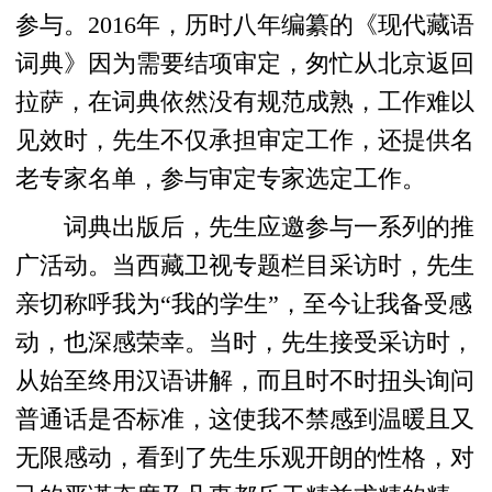
参与。2016年，历时八年编纂的《现代藏语
词典》因为需要结项审定，匆忙从北京返回
拉萨，在词典依然没有规范成熟，工作难以
见效时，先生不仅承担审定工作，还提供名
老专家名单，参与审定专家选定工作。
词典出版后，先生应邀参与一系列的推
广活动。当西藏卫视专题栏目采访时，先生
亲切称呼我为“我的学生”，至今让我备受感
动，也深感荣幸。当时，先生接受采访时，
从始至终用汉语讲解，而且时不时扭头询问
普通话是否标准，这使我不禁感到温暖且又
无限感动，看到了先生乐观开朗的性格，对