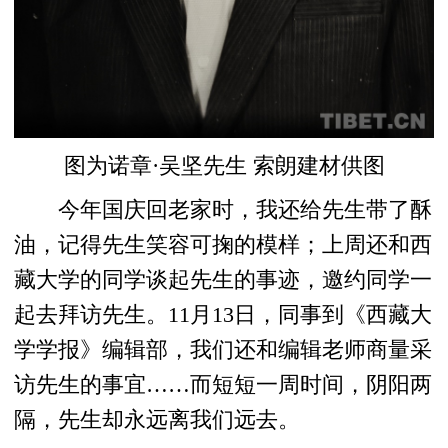
图为诺章·吴坚先生 索朗建材供图
今年国庆回老家时，我还给先生带了酥
油，记得先生笑容可掬的模样；上周还和西
藏大学的同学谈起先生的事迹，邀约同学一
起去拜访先生。11月13日，同事到《西藏大
学学报》编辑部，我们还和编辑老师商量采
访先生的事宜……而短短一周时间，阴阳两
隔，先生却永远离我们远去。