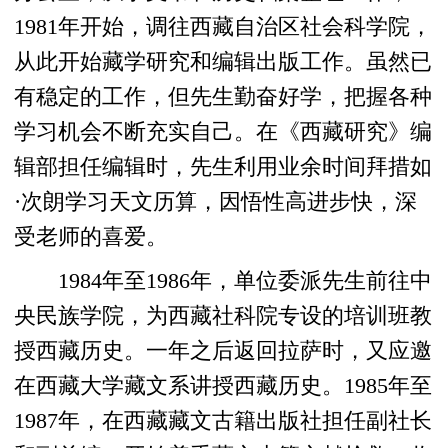
1981年开始，调往西藏自治区社会科学院，
从此开始藏学研究和编辑出版工作。虽然已
有稳定的工作，但先生勤奋好学，把握各种
学习机会不断充实自己。在《西藏研究》编
辑部担任编辑时，先生利用业余时间拜措如
·次朗学习天文历算，因悟性高进步快，深
受老师的喜爱。
1984年至1986年，单位委派先生前往中
央民族学院，为西藏社科院专设的培训班教
授西藏历史。一年之后返回拉萨时，又应邀
在西藏大学藏文系讲授西藏历史。1985年至
1987年，在西藏藏文古籍出版社担任副社长