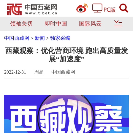
领袖关切
即时中国
国际风云
中国西藏网
>
新闻
>
独家采编
西藏观察：优化营商环境 跑出高质量发
展“加速度”
2022-12-31
周晶
中国西藏网