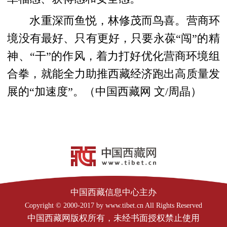
水重深而鱼悦，林修茂而鸟喜。营商环
境没有最好、只有更好，只要永葆“闯”的精
神、“干”的作风，着力打好优化营商环境组
合拳，就能全力助推西藏经济跑出高质量发
展的“加速度”。（中国西藏网 文/周晶）
中国西藏信息中心主办
Copyright © 2000-2017 by www.tibet.cn All Rights Reserved
中国西藏网版权所有，未经书面授权禁止使用