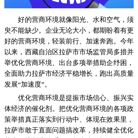
好的营商环境就像阳光、水和空气，须
臾不能缺少。企业无论大小，都期盼着有更
好的营商环境，轻装前行、加速奔跑。今年
以来，西藏自治区拉萨市市场监管局多措并
举优化营商环境、出台多项举措助企纾困，
全面助力拉萨市经济平稳增长，跑出高质量
发展“加速度”。
优化营商环境是提振市场信心、振兴实
体经济的催化剂。把优化营商环境的各项政
策举措真正落实到行动中、体现在效果里，
拉萨市敢于直面问题搞改革，持续健全优化