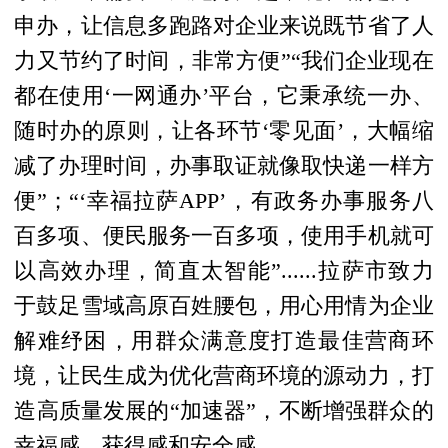
申办，让信息多跑路对企业来说既节省了人
力又节约了时间，非常方便”“我们企业现在
都在使用‘一网通办’平台，它秉承统一办、
随时办的原则，让各环节‘零见面’，大幅缩
减了办理时间，办事取证就像取快递一样方
便”；“‘幸福拉萨APP’，有政务办事服务八
百多项、便民服务一百多项，使用手机就可
以高效办理，简直太智能”......拉萨市致力
于鼓足雪域高原百姓腰包，用心用情为企业
解难纾困，用群众满意度打造最佳营商环
境，让民生成为优化营商环境的源动力，打
造高质量发展的“加速器”，不断增强群众的
幸福感、获得感和安全感。