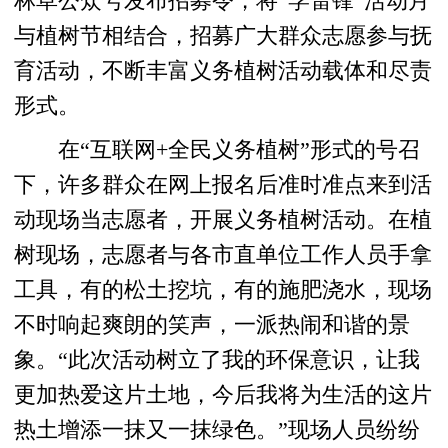
林草公众号发布招募令，将“学雷锋”活动月
与植树节相结合，招募广大群众志愿参与抚
育活动，不断丰富义务植树活动载体和尽责
形式。
在“互联网+全民义务植树”形式的号召
下，许多群众在网上报名后准时准点来到活
动现场当志愿者，开展义务植树活动。在植
树现场，志愿者与各市直单位工作人员手拿
工具，有的松土挖坑，有的施肥浇水，现场
不时响起爽朗的笑声，一派热闹和谐的景
象。“此次活动树立了我的环保意识，让我
更加热爱这片土地，今后我将为生活的这片
热土增添一抹又一抹绿色。”现场人员纷纷