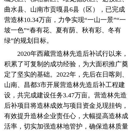
曲水县、山南市贡嘎县6县（区），已完成
营造林10.34万亩，力争实现“一山一景”“一
坡一色”“春有花、夏有荫、秋有彩、冬有
绿”的规划目标。
2020年西藏营造林先造后补试行以来，
积累了可复制的成功经验，为大面积推广奠
定了坚实的基础。2022年，先后在日喀则、
山南、昌都3市开展营造林先造后补工程建
设，共完成建设任务3.47万亩。营造林先造
后补项目将造林成效与项目资金兑现挂钩，
有效提升造林企业责任心，大幅提高造林成
活率，切实加强造林地管护，确保造林质量