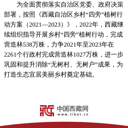
为全面贯彻落实自治区党委、政府决策
部署，按照《西藏自治区乡村“四旁”植树行
动方案（2021—2023）》，2022年，西藏继
续组织指导开展乡村“四旁”植树行动，完成
营造林538万株，力争2021年至2023年在
2261个行政村完成营造林1027万株，进一步
巩固和提升消除“无树村、无树户”成果，为
打造生态宜居美丽乡村奠定基础。