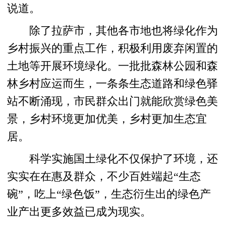
说道。
除了拉萨市，其他各市地也将绿化作为
乡村振兴的重点工作，积极利用废弃闲置的
土地等开展环境绿化。一批批森林公园和森
林乡村应运而生，一条条生态道路和绿色驿
站不断涌现，市民群众出门就能欣赏绿色美
景，乡村环境更加优美，乡村更加生态宜
居。
科学实施国土绿化不仅保护了环境，还
实实在在惠及群众，不少百姓端起“生态
碗”，吃上“绿色饭”，生态衍生出的绿色产
业产出更多效益已成为现实。