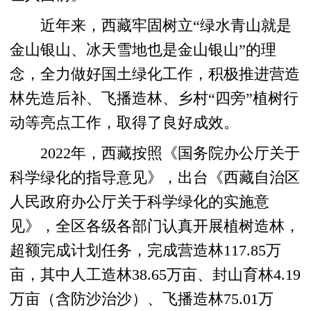
近年来，西藏牢固树立“绿水青山就是
金山银山、冰天雪地也是金山银山”的理
念，全力做好国土绿化工作，积极推进营造
林先造后补、飞播造林、乡村“四旁”植树行
动等亮点工作，取得了良好成效。
2022年，西藏按照《国务院办公厅关于
科学绿化的指导意见》，出台《西藏自治区
人民政府办公厅关于科学绿化的实施意
见》，全区各级各部门认真开展植树造林，
超额完成计划任务，完成营造林117.85万
亩，其中人工造林38.65万亩、封山育林4.19
万亩（含防沙治沙）、飞播造林75.01万