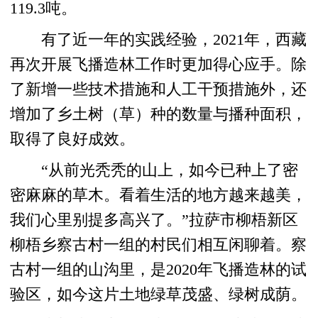
119.3吨。
有了近一年的实践经验，2021年，西藏
再次开展飞播造林工作时更加得心应手。除
了新增一些技术措施和人工干预措施外，还
增加了乡土树（草）种的数量与播种面积，
取得了良好成效。
“从前光秃秃的山上，如今已种上了密
密麻麻的草木。看着生活的地方越来越美，
我们心里别提多高兴了。”拉萨市柳梧新区
柳梧乡察古村一组的村民们相互闲聊着。察
古村一组的山沟里，是2020年飞播造林的试
验区，如今这片土地绿草茂盛、绿树成荫。