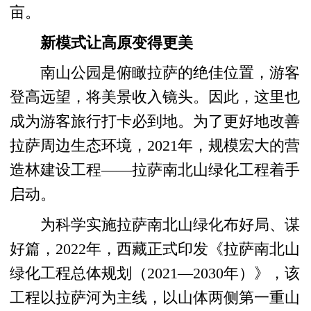
亩。
新模式让高原变得更美
南山公园是俯瞰拉萨的绝佳位置，游客
登高远望，将美景收入镜头。因此，这里也
成为游客旅行打卡必到地。为了更好地改善
拉萨周边生态环境，2021年，规模宏大的营
造林建设工程——拉萨南北山绿化工程着手
启动。
为科学实施拉萨南北山绿化布好局、谋
好篇，2022年，西藏正式印发《拉萨南北山
绿化工程总体规划（2021—2030年）》，该
工程以拉萨河为主线，以山体两侧第一重山