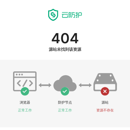
404
源站未找到该资源
浏览器
防护节点
源站
正常工作
正常工作
资源不存在