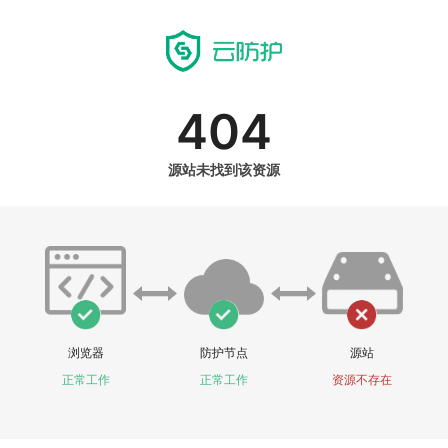
404
源站未找到该资源
浏览器
防护节点
源站
正常工作
正常工作
资源不存在