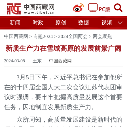
新闻
时政
原创
数据
视频
中国西藏网
>
专题2024
>
2024全国两会
>
两会聚焦
新质生产力在雪域高原的发展前景广阔
2024-03-08
王东
中国西藏网
3月5日下午，习近平总书记在参加他所
在的十四届全国人大二次会议江苏代表团审
议时强调，要牢牢把握高质量发展这个首要
任务，因地制宜发展新质生产力。
众所周知，高质量发展建设是新时代的