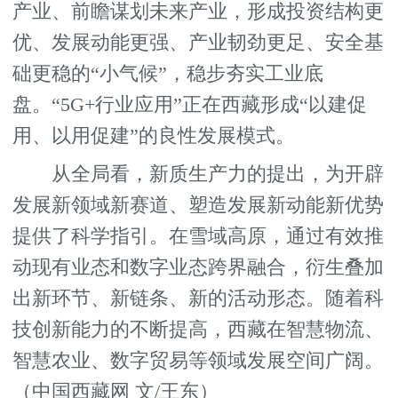
产业、前瞻谋划未来产业，形成投资结构更
优、发展动能更强、产业韧劲更足、安全基
础更稳的“小气候”，稳步夯实工业底
盘。“5G+行业应用”正在西藏形成“以建促
用、以用促建”的良性发展模式。
从全局看，新质生产力的提出，为开辟
发展新领域新赛道、塑造发展新动能新优势
提供了科学指引。在雪域高原，通过有效推
动现有业态和数字业态跨界融合，衍生叠加
出新环节、新链条、新的活动形态。随着科
技创新能力的不断提高，西藏在智慧物流、
智慧农业、数字贸易等领域发展空间广阔。
（中国西藏网 文/王东）