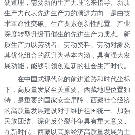
硬道理，需要新的生产力理论来指导。新质
生产力代表先进生产力的演进方向，是由技
术革命性突破、生产要素创新性配置、产业
深度转型升级而催生的先进生产力质态。新
质生产力以劳动者、劳动资料、劳动对象及
其优化组合的跃升为基本内涵，具有强大发
展动能，能够引领创造新的社会生产时代。
在中国式现代化的前进道路和时代坐标
下，高质量发展至关重要。西藏地理位置独
特，是重要的国家安全屏障，西藏社会经济
的高质量发展建设对于维护祖国统一、加强
民族团结、深化反分裂斗争具有重大意义。
在新时代，西藏以高原经济高质量发展为主