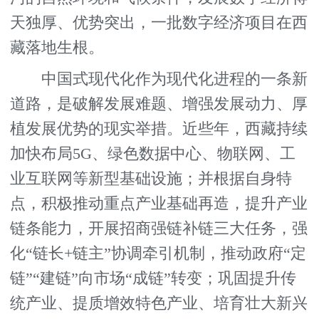
天独厚、优势突出，一批数字经济项目在西
藏落地生根。
中国式现代化作为现代化进程的一条新
道路，是破解发展难题、增强发展动力、厚
植发展优势的现实举措。近些年，西藏持续
加快布局5G、绿色数据中心、物联网、工
业互联网等新型基础设施；并根据自身特
点，积极推动重点产业基础再造，提升产业
链条能力，开展招商强链补链三大任务，强
化“链长+链主”协调牵引机制，推动政府“定
链”“建链”向市场“成链”转变；巩固提升传
统产业、提质增效特色产业、培育壮大新兴