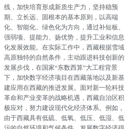
线，加快培育形成新质生产力，坚持稳预
期、立长远、固根本的基本原则，以高端
化、智能化、绿色化为方向，通过补短板、
强弱项、提能力、扬优势，提升工业和信息
化发展效能。在实际工作中，西藏根据雪域
高原独特的自然条件，主动跟进科技创新的
发展步伐，在国家“东数西算”大工程背景
下，加快数字经济项目在西藏落地以及新基
建应用在西藏的推进发展。面对新一轮科技
革命和产业变革的战略机遇，西藏自治区积
极应对，努力建设现代化经济体系。例如，
由于西藏具有低硫、低氧、低压、低湿、低
污的自然环境和气候条件，发展数字经济得