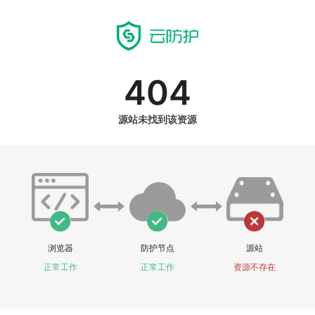
404
源站未找到该资源
浏览器
防护节点
源站
正常工作
正常工作
资源不存在