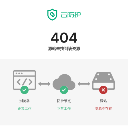
404
源站未找到该资源
浏览器
防护节点
源站
正常工作
正常工作
资源不存在