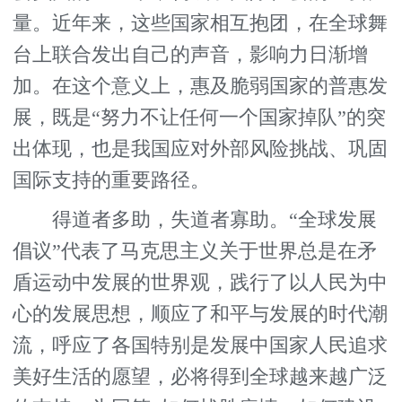
量。近年来，这些国家相互抱团，在全球舞
台上联合发出自己的声音，影响力日渐增
加。在这个意义上，惠及脆弱国家的普惠发
展，既是“努力不让任何一个国家掉队”的突
出体现，也是我国应对外部风险挑战、巩固
国际支持的重要路径。
得道者多助，失道者寡助。“全球发展
倡议”代表了马克思主义关于世界总是在矛
盾运动中发展的世界观，践行了以人民为中
心的发展思想，顺应了和平与发展的时代潮
流，呼应了各国特别是发展中国家人民追求
美好生活的愿望，必将得到全球越来越广泛