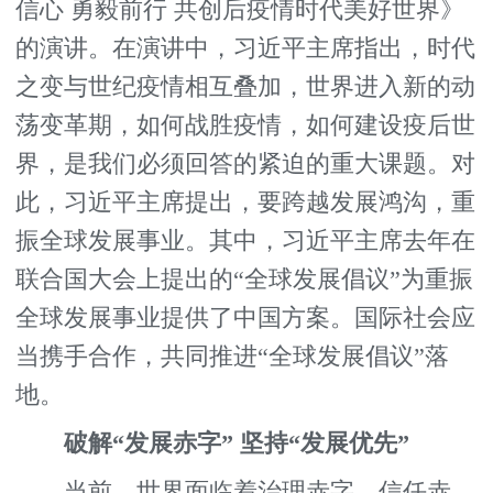
信心 勇毅前行 共创后疫情时代美好世界》
的演讲。在演讲中，习近平主席指出，时代
之变与世纪疫情相互叠加，世界进入新的动
荡变革期，如何战胜疫情，如何建设疫后世
界，是我们必须回答的紧迫的重大课题。对
此，习近平主席提出，要跨越发展鸿沟，重
振全球发展事业。其中，习近平主席去年在
联合国大会上提出的“全球发展倡议”为重振
全球发展事业提供了中国方案。国际社会应
当携手合作，共同推进“全球发展倡议”落
地。
破解“发展赤字” 坚持“发展优先”
当前，世界面临着治理赤字、信任赤