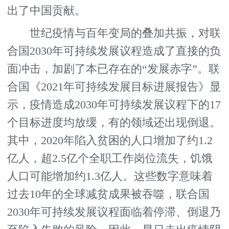
出了中国贡献。
世纪疫情与百年变局的叠加共振，对联
合国2030年可持续发展议程造成了直接的负
面冲击，加剧了本已存在的“发展赤字”。联
合国《2021年可持续发展目标进展报告》显
示，疫情造成2030年可持续发展议程下的17
个目标进度均放缓，有的领域还出现倒退。
其中，2020年陷入贫困的人口增加了约1.2
亿人，超2.5亿个全职工作岗位流失，饥饿
人口可能增加约1.3亿人。这些数字意味着
过去10年的全球减贫成果被吞噬，联合国
2030年可持续发展议程面临着停滞、倒退乃