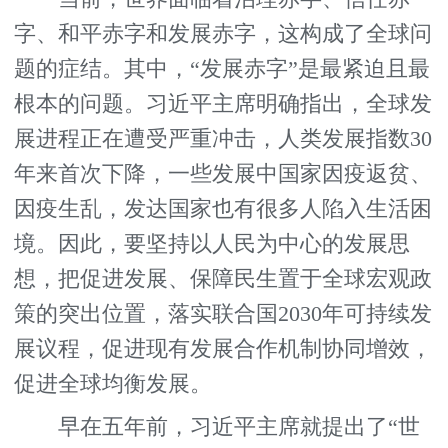
字、和平赤字和发展赤字，这构成了全球问
题的症结。其中，“发展赤字”是最紧迫且最
根本的问题。习近平主席明确指出，全球发
展进程正在遭受严重冲击，人类发展指数30
年来首次下降，一些发展中国家因疫返贫、
因疫生乱，发达国家也有很多人陷入生活困
境。因此，要坚持以人民为中心的发展思
想，把促进发展、保障民生置于全球宏观政
策的突出位置，落实联合国2030年可持续发
展议程，促进现有发展合作机制协同增效，
促进全球均衡发展。
早在五年前，习近平主席就提出了“世