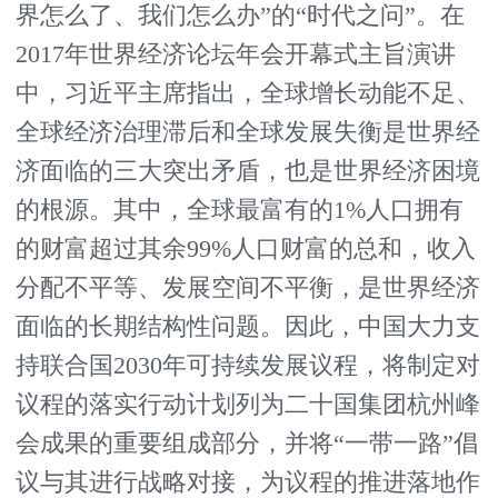
界怎么了、我们怎么办”的“时代之问”。在
2017年世界经济论坛年会开幕式主旨演讲
中，习近平主席指出，全球增长动能不足、
全球经济治理滞后和全球发展失衡是世界经
济面临的三大突出矛盾，也是世界经济困境
的根源。其中，全球最富有的1%人口拥有
的财富超过其余99%人口财富的总和，收入
分配不平等、发展空间不平衡，是世界经济
面临的长期结构性问题。因此，中国大力支
持联合国2030年可持续发展议程，将制定对
议程的落实行动计划列为二十国集团杭州峰
会成果的重要组成部分，并将“一带一路”倡
议与其进行战略对接，为议程的推进落地作