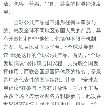
放、包容、普惠、平衡、共赢的世界经济发
展。
全球公共产品是不排斥任何国家参与
的、惠及全球不同地区多国人民的产品，具
有开放性和非排他性，包括但不限于机制、
方案、项目以及国际平台。“全球发展倡
议”就是这样的全球公共产品。首先，“全球
发展倡议”紧扣联合国议程，支持联合国发
挥作用，而联合国是国际体系的核心，是最
具广泛代表性的国际组织。其次，“全球发
展倡议”在参与上具有开放性，习近平主席
在多个场合表示欢迎各方积极参与，此次在
世界经济论坛上对此予以重申。再次，“全