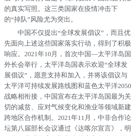
的真实写照。这三类国家在疫情冲击下
的“掉队”风险尤为突出。
中国不仅提出“全球发展倡议”，而且优
先面向上述这些国家落实行动，得到了积极
响应。2021年10月，首次中国—太平洋岛国
外长会举行，太平洋岛国表示欢迎“全球发
展倡议”，愿意支持和加入，并将该倡议与
太平洋可持续发展路线图和蓝色太平洋2050
战略相衔接，中国宣布在太平洋岛国最为关
切的减贫、应对气候变化和渔业等领域新建
跨地区合作机制。2021年11月，中非合作论
坛第八届部长会议通过《达喀尔宣言》，明