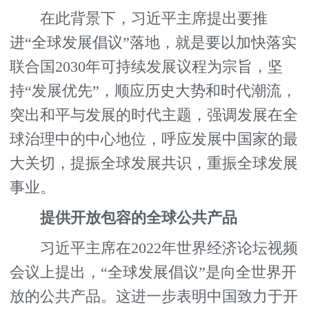
在此背景下，习近平主席提出要推
进“全球发展倡议”落地，就是要以加快落实
联合国2030年可持续发展议程为宗旨，坚
持“发展优先”，顺应历史大势和时代潮流，
突出和平与发展的时代主题，强调发展在全
球治理中的中心地位，呼应发展中国家的最
大关切，提振全球发展共识，重振全球发展
事业。
提供开放包容的全球公共产品
习近平主席在2022年世界经济论坛视频
会议上提出，“全球发展倡议”是向全世界开
放的公共产品。这进一步表明中国致力于开