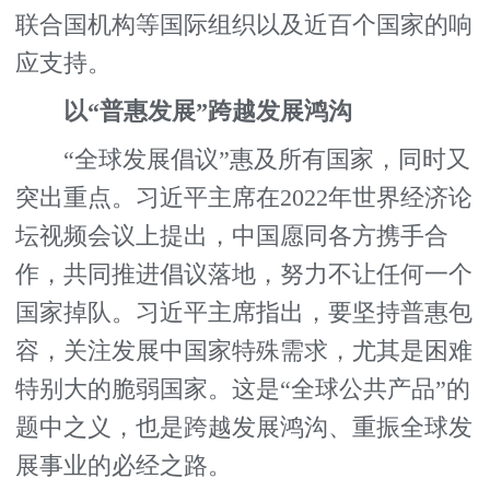
联合国机构等国际组织以及近百个国家的响
应支持。
以“普惠发展”跨越发展鸿沟
“全球发展倡议”惠及所有国家，同时又
突出重点。习近平主席在2022年世界经济论
坛视频会议上提出，中国愿同各方携手合
作，共同推进倡议落地，努力不让任何一个
国家掉队。习近平主席指出，要坚持普惠包
容，关注发展中国家特殊需求，尤其是困难
特别大的脆弱国家。这是“全球公共产品”的
题中之义，也是跨越发展鸿沟、重振全球发
展事业的必经之路。