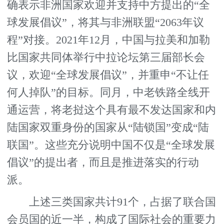
确表示非洲国家欢迎并支持中方提出的“全
球发展倡议”，将其与非洲联盟“2063年议
程”对接。2021年12月，中国与拉美和加勒
比国家共同体举行中拉论坛第三届部长会
议，欢迎“全球发展倡议”，并重申“不让任
何人掉队”的目标。同月，中老铁路全线开
通运营，将老挝这个具有最不发达国家和内
陆国家双重身份的国家从“陆锁国”变成“陆
联国”。这些充分说明中国不仅是“全球发展
倡议”的提出者，而且是推进落实的行动
派。
上述三类国家共计91个，占据了联合国
会员国的近一半，构成了国际社会的重要力