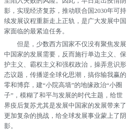
至陷入失败的风险。因此，早日走出疫情阴
影，实现经济复苏，推动联合国2030年可持
续发展议程重新走上正轨，是广大发展中国
家面临的最紧迫任务。
但是，少数西方国家不仅没有聚焦发展
中国家的发展需要，反而施行单边主义、保
护主义、霸权主义和强权政治，操弄意识形
态议题，传播逆全球化思潮，搞你输我赢的
零和博弈，建“小院高墙”的地缘政治“小圈
子”，模糊了和平与发展的时代主题，给世
界疫后复苏尤其是发展中国家的发展带来了
更加复杂的挑战，给全球发展事业蒙上了阴
影。