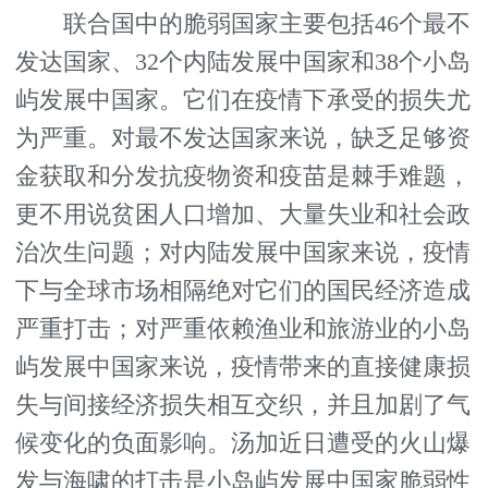
联合国中的脆弱国家主要包括46个最不
发达国家、32个内陆发展中国家和38个小岛
屿发展中国家。它们在疫情下承受的损失尤
为严重。对最不发达国家来说，缺乏足够资
金获取和分发抗疫物资和疫苗是棘手难题，
更不用说贫困人口增加、大量失业和社会政
治次生问题；对内陆发展中国家来说，疫情
下与全球市场相隔绝对它们的国民经济造成
严重打击；对严重依赖渔业和旅游业的小岛
屿发展中国家来说，疫情带来的直接健康损
失与间接经济损失相互交织，并且加剧了气
候变化的负面影响。汤加近日遭受的火山爆
发与海啸的打击是小岛屿发展中国家脆弱性