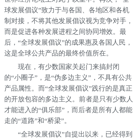
球发展倡议”致力于与各国、各地区和各机
制对接，不将其他发展倡议视为竞争对手，
而是促进各种发展进程之间协同增效。最
后，“全球发展倡议”的成果惠及各国人民，
这是全球公共产品的最终价值所在。
现在，有少数国家关起门来搞封闭
的“小圈子”，是“伪多边主义”，不具有公共
产品属性。而“全球发展倡议”践行的是真正
的开放包容的多边主义。前者是只有少数人
才能进入的“俱乐部”，而后者是所有人都能
走的“道路”和“桥梁”。
“全球发展倡议”自提出以来，已经得到