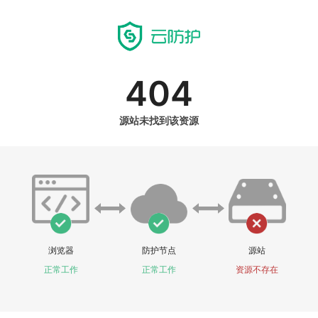
404
源站未找到该资源
浏览器
防护节点
源站
正常工作
正常工作
资源不存在