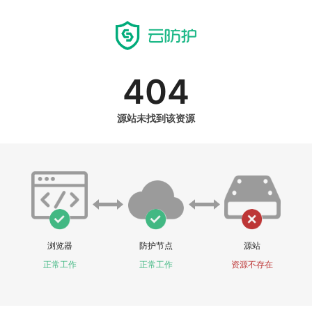
404
源站未找到该资源
浏览器
防护节点
源站
正常工作
正常工作
资源不存在