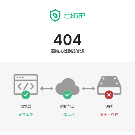
404
源站未找到该资源
浏览器
防护节点
源站
正常工作
正常工作
资源不存在