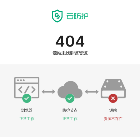
404
源站未找到该资源
浏览器
防护节点
源站
正常工作
正常工作
资源不存在