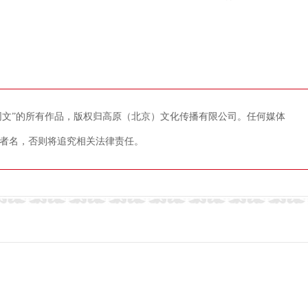
藏网文”的所有作品，版权归高原（北京）文化传播有限公司。任何媒体
者名，否则将追究相关法律责任。