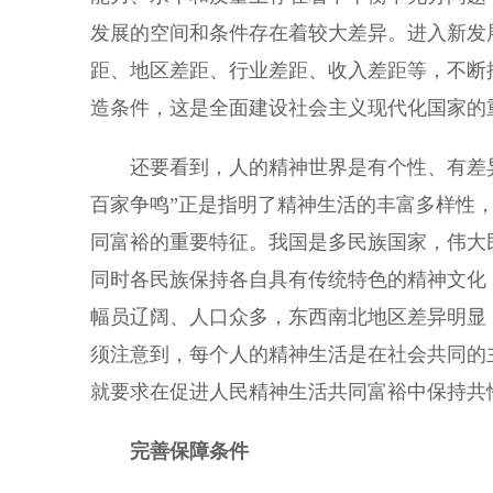
发展的空间和条件存在着较大差异。进入新发
距、地区差距、行业差距、收入差距等，不断
造条件，这是全面建设社会主义现代化国家的
还要看到，人的精神世界是有个性、有差异
百家争鸣”正是指明了精神生活的丰富多样性
同富裕的重要特征。我国是多民族国家，伟大
同时各民族保持各自具有传统特色的精神文化
幅员辽阔、人口众多，东西南北地区差异明显
须注意到，每个人的精神生活是在社会共同的
就要求在促进人民精神生活共同富裕中保持共
完善保障条件