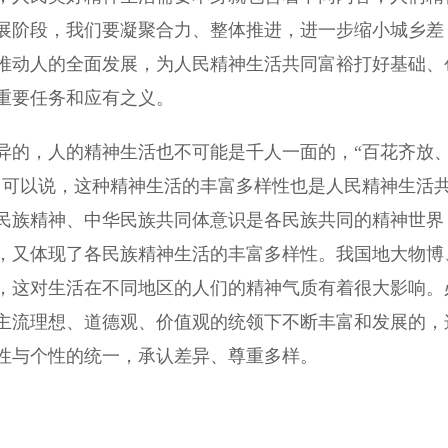
展阶段，我们要凝聚合力、整体推进，进一步缩小城乡差
推动人的全面发展，为人民精神生活共同富裕打好基础、
重要任务和应有之义。
的，人的精神生活也不可能是千人一面的，“百花齐放
，可以说，这种精神生活的丰富多样性也是人民精神生活
民族精神、中华民族共同体意识是各民族共同的精神世界
，又体现了各民族精神生活的丰富多样性。我国地大物博
，这对生活在不同地区的人们的精神气质有着很大影响。
主流理想、道德观、价值观的统领下不断丰富和发展的，
性与个性的统一，承认差异、尊重多样。