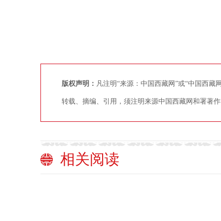
版权声明：
凡注明“来源：中国西藏网”或“中国西
转载、摘编、引用，须注明来源中国西藏网和署著作
相关阅读