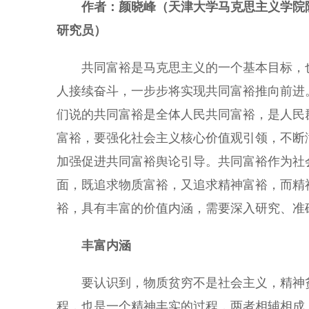
作者：颜晓峰（天津大学马克思主义学院
研究员）
共同富裕是马克思主义的一个基本目标，也
人接续奋斗，一步步将实现共同富裕推向前进
们说的共同富裕是全体人民共同富裕，是人民
富裕，要强化社会主义核心价值观引领，不断
加强促进共同富裕舆论引导。共同富裕作为社
面，既追求物质富裕，又追求精神富裕，而精
裕，具有丰富的价值内涵，需要深入研究、准
丰富内涵
要认识到，物质贫穷不是社会主义，精神贫
程，也是一个精神丰实的过程，两者相辅相成