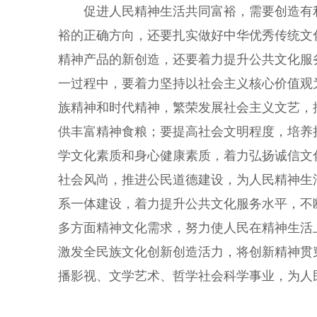
促进人民精神生活共同富裕，需要创造有利
裕的正确方向，还要扎实做好中华优秀传统文
精神产品的新创造，还要着力提升公共文化服
一过程中，要着力坚持以社会主义核心价值观
族精神和时代精神，繁荣发展社会主义文艺，
供丰富精神食粮；要提高社会文明程度，培养
学文化素质和身心健康素质，着力弘扬诚信文
社会风尚，推进公民道德建设，为人民精神生
系一体建设，着力提升公共文化服务水平，不
多方面精神文化需求，努力使人民在精神生活
激发全民族文化创新创造活力，将创新精神贯
播影视、文学艺术、哲学社会科学事业，为人