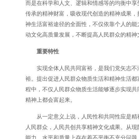
而是在科学和人文、逻辑和情感等的均衡中享
传承的精神财富，吸收现代创造的精神成果，
神生活富裕途径的全面性，不仅依靠个人的能
动文化高质量发展，不断提高人民群众的精神
重要特性
实现全体人民共同富裕，是我们党矢志不渝
裕。提出促进人民群众物质生活和精神生活都
程中，不仅人民群众物质生活能够逐步实现共
精神上都会富起来。
从一定意义上说，人民性和共同性应是精神
人民群众，人民共创共享精神文化成果。从现
能力、水平和质量上存在着不平衡不充分问题