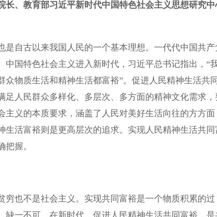
院长、教育部习近平新时代中国特色社会主义思想研究中
是自古以来我国人民的一个基本理想。一代代中国共产
。中国特色社会主义进入新时代，习近平总书记指出，“
群众物质生活和精神生活都富裕”。促进人民精神生活共
满足人民群众多样化、多层次、多方面的精神文化需求，
会主义的本质要求，涵盖了人民对美好生活向往的方方面
神生活富裕则是更高层次的追求。实现人民精神生活共同
确把握。
穷也不是社会主义。实现共同富裕是一个物质积累的过
、缺一不可。在新时代，促进人民精神生活共同富裕，是