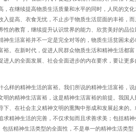
高，在继续提高物质生活质量和水平的同时，人民的文化
收入提高、衣食无忧，不止步于物质生活层面的丰裕，而
养性的教育，继续提升认识世界的能力、欣赏美好的品位
精神生活富裕并不一定是完全对等的，物质生活贫困未必
富裕。在新时代，促进人民群众物质生活和精神生活都富
促进人的全面发展、社会全面进步的内在要求，要让更多
么样的精神生活的富裕。我们所说的精神生活富裕，说
文明的精神生活富裕，这是精神生活富裕的前提。我国人
导下、在社会主义精神文明的熏陶中形成和发展起来的。
追求精神生活的完善，不仅求知而且求善求美；包括精神
来；包括精神生活类型的全面性，不是单一的精神生活类型