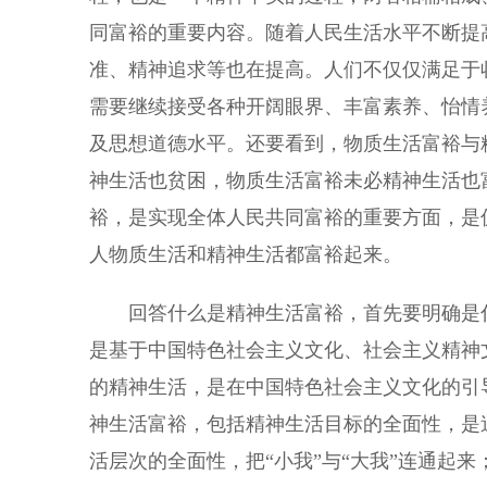
同富裕的重要内容。随着人民生活水平不断提
准、精神追求等也在提高。人们不仅仅满足于
需要继续接受各种开阔眼界、丰富素养、怡情
及思想道德水平。还要看到，物质生活富裕与
神生活也贫困，物质生活富裕未必精神生活也
裕，是实现全体人民共同富裕的重要方面，是
人物质生活和精神生活都富裕起来。
回答什么是精神生活富裕，首先要明确是什
是基于中国特色社会主义文化、社会主义精神
的精神生活，是在中国特色社会主义文化的引
神生活富裕，包括精神生活目标的全面性，是
活层次的全面性，把“小我”与“大我”连通起