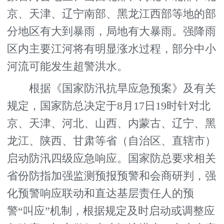
京、天津、辽宁南部、黑龙江西部等地的部
分地区有大到暴雨，局地有大暴雨。强降雨
区内主要江河将有明显涨水过程，部分中小
河流可能发生超警洪水。
根据《国家防汛抗旱应急预案》及有关
规定，国家防总决定于8月17日19时针对北
京、天津、河北、山西、内蒙古、辽宁、黑
龙江、陕西、甘肃等省（自治区、直辖市）
启动防汛四级应急响应。国家防总要求相关
省份防指加强监测预报预警和会商研判，强
化预警响应联动和直达基层责任人的预
警“叫应”机制，根据规定及时启动或调整应