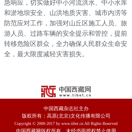
急响应，切实做好中小河流洪水、中小水库
和淤地坝安全、山洪地质灾害、城市内涝等
防范应对工作，加强对山丘区施工人员、旅
游人员、过路车辆的安全提示和管控，提前
转移危险区群众，全力确保人民群众生命安
全，最大限度减轻灾害损失。
中国西藏杂志社主办
版权所有：高原(北京)文化传播有限公司
Copyright © 2000-2017 by www.tibet.cn All Rights Reserved
中国西藏网版权所有，未经书面授权禁止使用