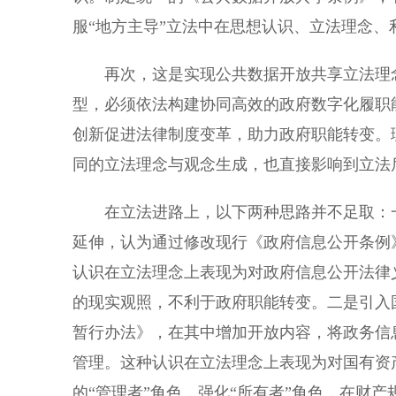
服“地方主导”立法中在思想认识、立法理念
再次，这是实现公共数据开放共享立法理念
型，必须依法构建协同高效的政府数字化履职
创新促进法律制度变革，助力政府职能转变。
同的立法理念与观念生成，也直接影响到立法
在立法进路上，以下两种思路并不足取：一
延伸，认为通过修改现行《政府信息公开条例
认识在立法理念上表现为对政府信息公开法律
的现实观照，不利于政府职能转变。二是引入
暂行办法》，在其中增加开放内容，将政务信
管理。这种认识在立法理念上表现为对国有资
的“管理者”角色，强化“所有者”角色，在财