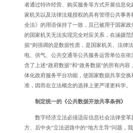
者通过特许经营、购买服务等方式开展信息化
家机关以及法律法规授权的具有管理公共事务
全法》的用语保持了一致，且已被用于国家政
的国家机关无法实现完全对应关系，在涵摄范围
据”则强调的是数据性质，是国家机关、法律
电、供气、公共交通等公共服务运营单位在依
含了上述“政府数据”和“政务数据”的所有内
体化政府服务平台功能，使国家数据共享交换
准，因而在立法概念的选择上更严谨更科学。
制定统一的《公共数据开放共享条例》
数字经济立法必须适应信息社会法律变革新
方、后中央”立法进路中的“地方主导”问题，