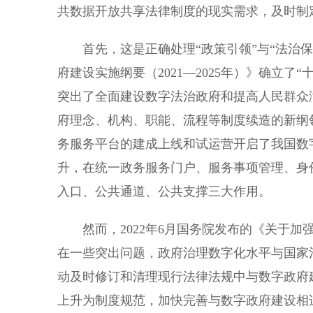
共数据开放共享法律制度的现实需求，及时制
首先，这是正确处理“政策引领”与“法治保障
府建设实施纲要（2021—2025年）》确立
突出了全面建设数字法治政府和提高人民群众
府理念、机构、职能、流程等制度续造的新纲
务服务平台的建成上线和试运营开启了我国数
升，在统一政务服务门户、服务事项管理、身
入口、公共通道、公共支撑三大作用。
然而，2022年6月国务院发布的《关于加
在一些突出问题，政府治理数字化水平与国家
动及时修订和清理现行法律法规中与数字政府
上升为制度规范，加快完善与数字政府建设相