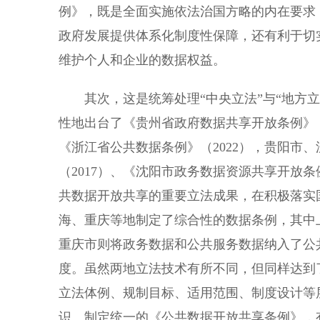
例》，既是全面实施依法治国方略的内在要求
政府发展提供体系化制度性保障，还有利于切
维护个人和企业的数据权益。
其次，这是统筹处理“中央立法”与“地方立
性地出台了《贵州省政府数据共享开放条例》（2
《浙江省公共数据条例》（2022），贵阳市
（2017）、《沈阳市政务数据资源共享开放条
共数据开放共享的重要立法成果，在积极落实
海、重庆等地制定了综合性的数据条例，其中
重庆市则将政务数据和公共服务数据纳入了公
度。虽然两地立法技术有所不同，但同样达到
立法体例、规制目标、适用范围、制度设计等
识。制定统一的《公共数据开放共享条例》，