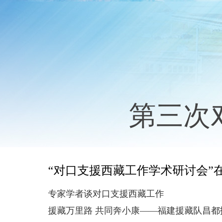
第三次
“对口支援西藏工作学术研讨会”
专家学者谈对口支援西藏工作
援藏万里路 共同奔小康——福建援藏队昌都