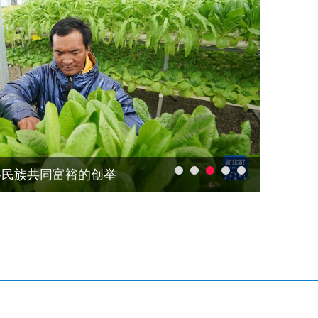
病患儿纪实