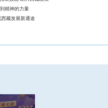
到精神的力量
就西藏发展新通途