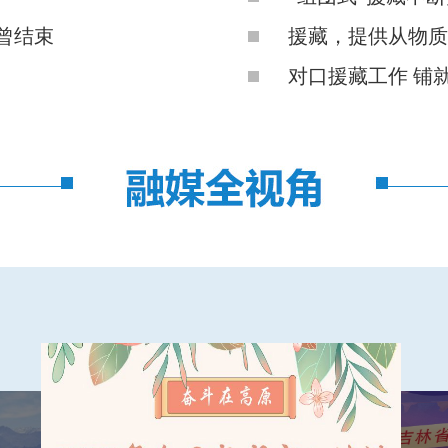
曾结束
援藏，提供从物质
对口援藏工作 铺