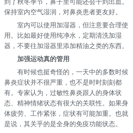
到了秋冬季节，鼻子里可能还会干到出血。
保持室内空气湿润，对鼻炎患者更友好。
室内可以使用加湿器，但注意要合理使
用。比如最好使用纯净水，定期清洗加湿
器，不要往加湿器里添加精油之类的东西。
加强运动真的管用
有时候也挺奇怪的，一天中的多数时候
鼻炎症状并不很严重，也不是时时刻刻都
有。专家认为，过敏性鼻炎跟人的身体状
态、精神情绪状态有很大的关联性。如果身
体疲劳、工作紧张，症状有可能加重。也就
是说，其关乎的是全身的免疫功能状态。