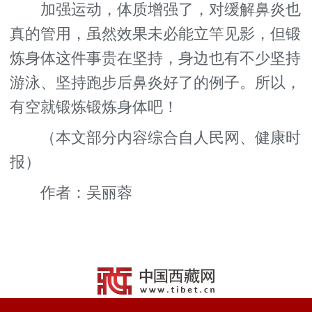
加强运动，体质增强了，对缓解鼻炎也
真的管用，虽然效果未必能立竿见影，但锻
炼身体这件事贵在坚持，身边也有不少坚持
游泳、坚持跑步后鼻炎好了的例子。所以，
有空就锻炼锻炼身体吧！
（本文部分内容综合自人民网、健康时
报）
作者：吴丽蓉