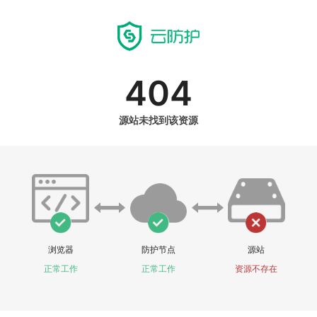
404
源站未找到该资源
浏览器
防护节点
源站
正常工作
正常工作
资源不存在