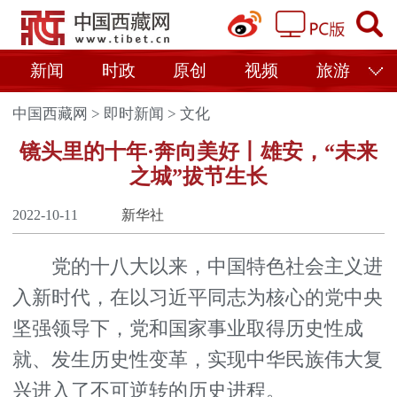
新闻
时政
原创
视频
旅游
中国西藏网
>
即时新闻
>
文化
镜头里的十年·奔向美好丨雄安，“未来
之城”拔节生长
2022-10-11
新华社
党的十八大以来，中国特色社会主义进
入新时代，在以习近平同志为核心的党中央
坚强领导下，党和国家事业取得历史性成
就、发生历史性变革，实现中华民族伟大复
兴进入了不可逆转的历史进程。