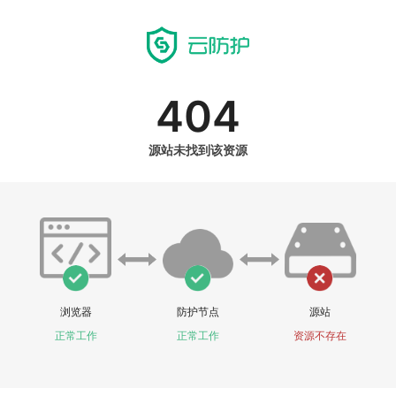
404
源站未找到该资源
浏览器
防护节点
源站
正常工作
正常工作
资源不存在