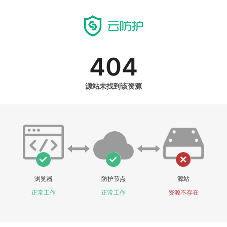
404
源站未找到该资源
浏览器
防护节点
源站
正常工作
正常工作
资源不存在