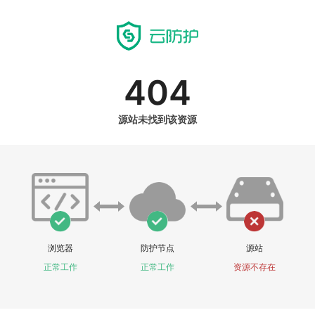
404
源站未找到该资源
浏览器
防护节点
源站
正常工作
正常工作
资源不存在