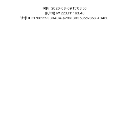
时间: 2026-08-09 15:08:50
客户端 IP: 223.111.163.40
请求 ID: 1786259330404-a2861303b8bd28b8-40460